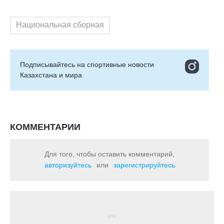
Национальная сборная
Подписывайтесь на cпортивные новости
Казахстана и мира
КОММЕНТАРИИ
Для того, чтобы оставить комментарий,
авторизуйтесь
или
зарегистрируйтесь