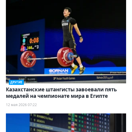
ДРУГИЕ
Казахстанские штангисты завоевали пять
медалей на чемпионате мира в Египте
12 мая 2026 07:22