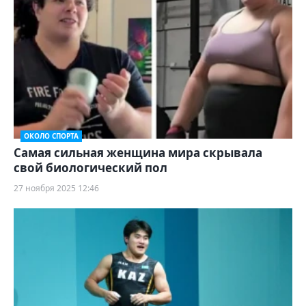
ОКОЛО СПОРТА
Самая сильная женщина мира скрывала
свой биологический пол
27 ноября 2025 12:46