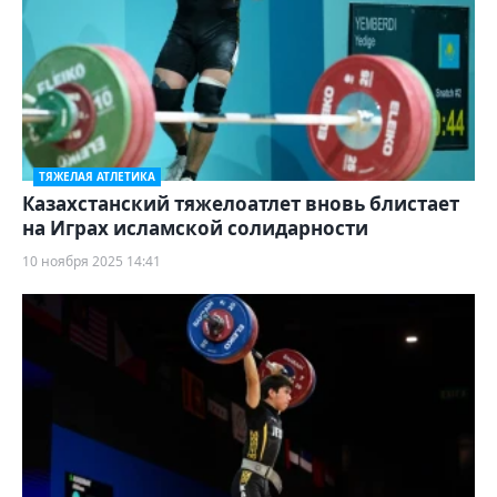
ТЯЖЕЛАЯ АТЛЕТИКА
Казахстанский тяжелоатлет вновь блистает
на Играх исламской солидарности
10 ноября 2025 14:41