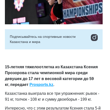
Подписывайтесь на cпортивные новости
Казахстана и мира
15-летняя тяжелоотлетка из Казахстана
Ксения
Прозорова
стала чемпионкой мира среди
девушек до 17 лет в весовой категории до 59
кг,
передает
Prosports.kz
.
Казахстанка выиграла все три упражнения:
рывок -
91 кг, толчок - 108 кг и сумму двоеборья - 199 кг.
Интересно, что с этим результатом Ксения стала 5-й