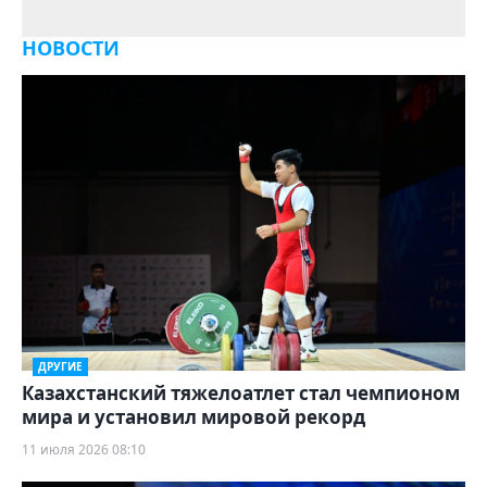
НОВОСТИ
ДРУГИЕ
Казахстанский тяжелоатлет стал чемпионом
мира и установил мировой рекорд
11 июля 2026 08:10