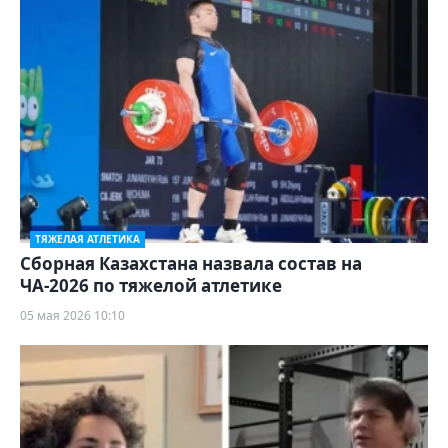
ТЯЖЕЛАЯ АТЛЕТИКА
Сборная Казахстана назвала состав на
ЧА-2026 по тяжелой атлетике
05 мая 2026 10:10