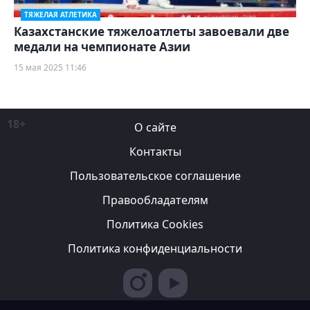
ТЯЖЕЛАЯ АТЛЕТИКА
Казахстанские тяжелоатлеты завоевали две
медали на чемпионате Азии
15 мая 2025 11:46
18+
О сайте
Контакты
Пользовательское соглашение
Правообладателям
Политика Cookies
Политика конфиденциальности