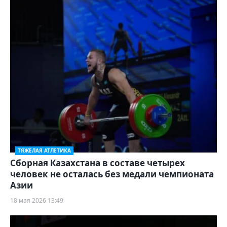
ТЯЖЕЛАЯ АТЛЕТИКА
Сборная Казахстана в составе четырех
человек не осталась без медали чемпионата
Азии
18 мая 2026 13:49