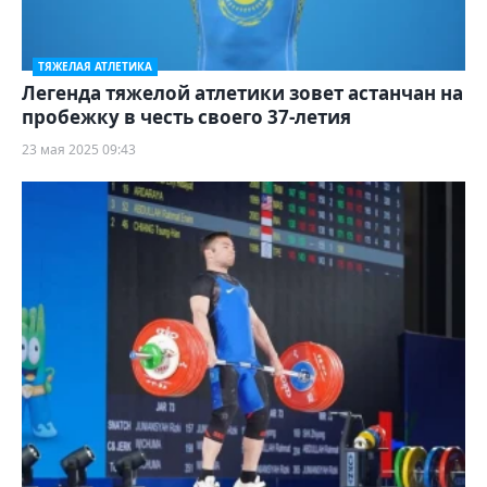
ТЯЖЕЛАЯ АТЛЕТИКА
Легенда тяжелой атлетики зовет астанчан на
пробежку в честь своего 37-летия
23 мая 2025 09:43