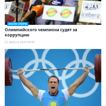
ОКОЛО СПОРТА
Олимпийского чемпиона судят за
коррупцию
22 августа 2025 06:50