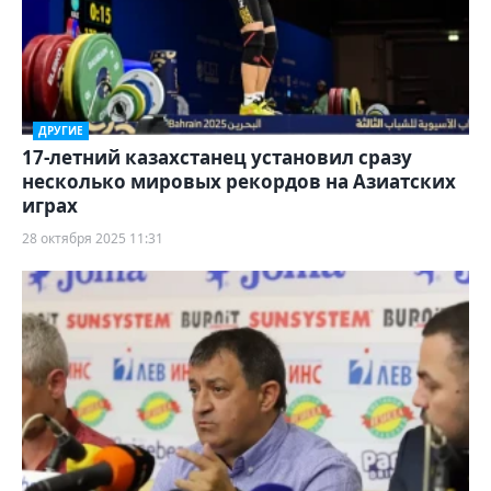
ДРУГИЕ
17-летний казахстанец установил сразу
несколько мировых рекордов на Азиатских
играх
28 октября 2025 11:31