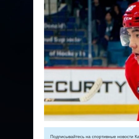
Подписывайтесь на cпортивные новости Ка