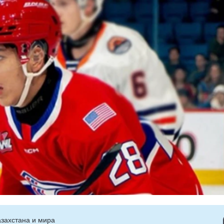
захстана и мира