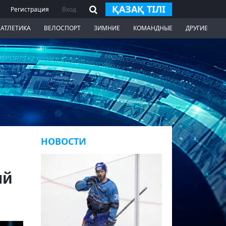
ҚАЗАҚ ТІЛІ
Регистрация
Вход
 АТЛЕТИКА
ВЕЛОСПОРТ
ЗИМНИЕ
КОМАНДНЫЕ
ДРУГИЕ
НОВОСТИ
ый