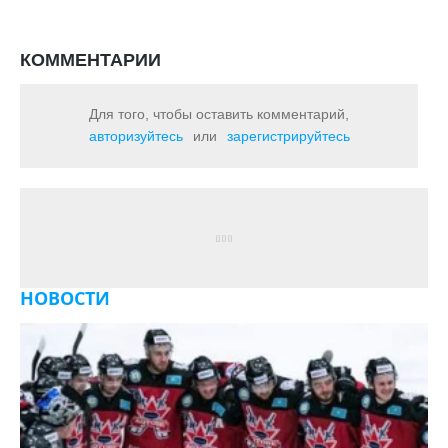
КОММЕНТАРИИ
Для того, чтобы оставить комментарий,
авторизуйтесь
или
зарегистрируйтесь
НОВОСТИ