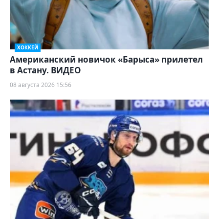
ХОККЕЙ
Американский новичок «Барыса» прилетел
в Астану. ВИДЕО
08 августа 2026 15:56