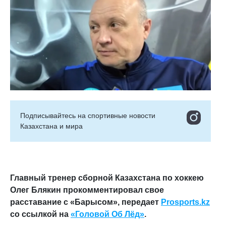
Подписывайтесь на cпортивные новости
Казахстана и мира
Главный тренер сборной Казахстана по хоккею
Олег Блякин прокомментировал свое
расставание с «Барысом», передает
Prosports.kz
со ссылкой на
«Головой Об Лёд»
.