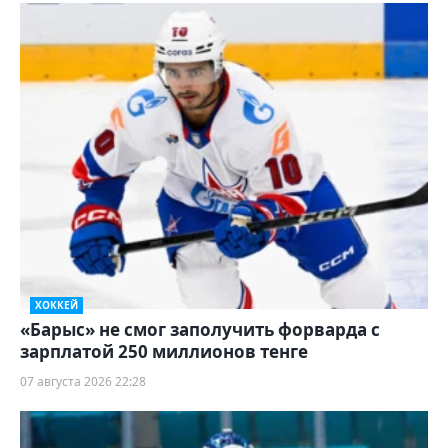
ХОККЕЙ
«Барыс» не смог заполучить форварда с
зарплатой 250 миллионов тенге
07 августа 2026 22:28