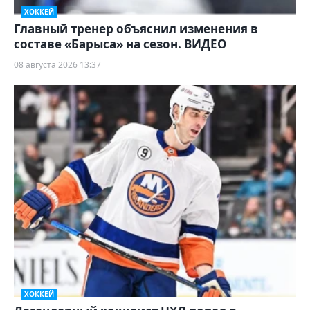
ХОККЕЙ
Главный тренер объяснил изменения в
составе «Барыса» на сезон. ВИДЕО
08 августа 2026 13:37
ХОККЕЙ