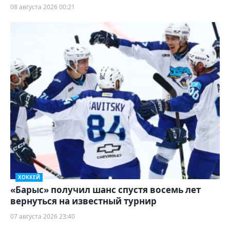
08 августа 2026 00:21
ХОККЕЙ
«Барыс» получил шанс спустя восемь лет
вернуться на известный турнир
07 августа 2026 23:40