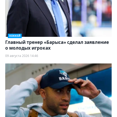
ХОККЕЙ
Главный тренер «Барыса» сделал заявление
о молодых игроках
09 августа 2026 14:46