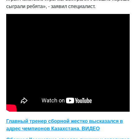
сыграли ребята», - заявил специалист.
Главный тренер сборной жестко высказался в
адрес чемпионов Казахстана. ВИДЕО