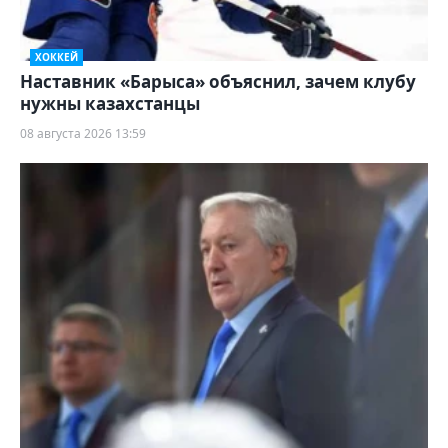
ХОККЕЙ
Наставник «Барыса» объяснил, зачем клубу
нужны казахстанцы
08 августа 2026 13:59