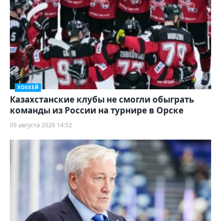
ХОККЕЙ
Казахстанские клубы не смогли обыграть
команды из России на турнире в Орске
09 августа 2026 14:52