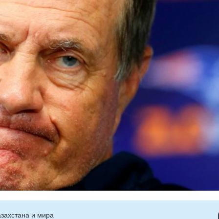
захстана и мира