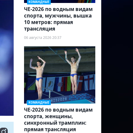
КОМАНДНЫЕ
ЧЕ-2026 по водным видам
спорта, мужчины, вышка
10 метров: прямая
трансляция
06 августа 2026 20:37
КОМАНДНЫЕ
ЧЕ-2026 по водным видам
спорта, женщины,
синхронный трамплин:
прямая трансляция