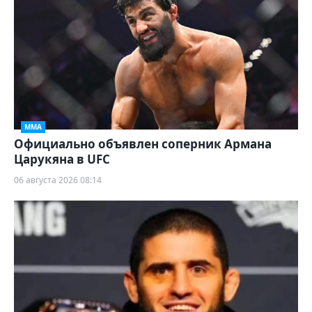
ММА
Официально объявлен соперник Армана
Царукяна в UFC
06 августа 2026 08:14