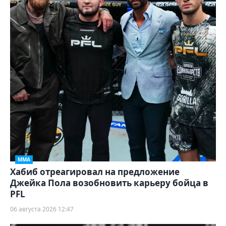
ММА
Хабиб отреагировал на предложение
Джейка Пола возобновить карьеру бойца в
PFL
06 августа 2026 12:47