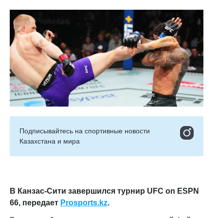
Подписывайтесь на cпортивные новости
Казахстана и мира
В Канзас-Сити завершился турнир UFC on ESPN
66, передает
Prosports.kz
.