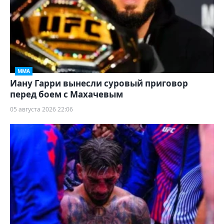
ММА
Иану Гарри вынесли суровый приговор
перед боем с Махачевым
05 августа 2026 22:06