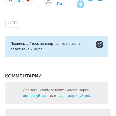
0
Ли
UFC
Подписывайтесь на cпортивные новости
Казахстана и мира
КОММЕНТАРИИ
Для того, чтобы оставить комментарий,
авторизуйтесь
или
зарегистрируйтесь