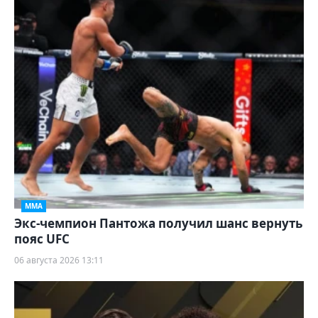
ММА
Экс-чемпион Пантожа получил шанс вернуть
пояс UFC
06 августа 2026 13:11