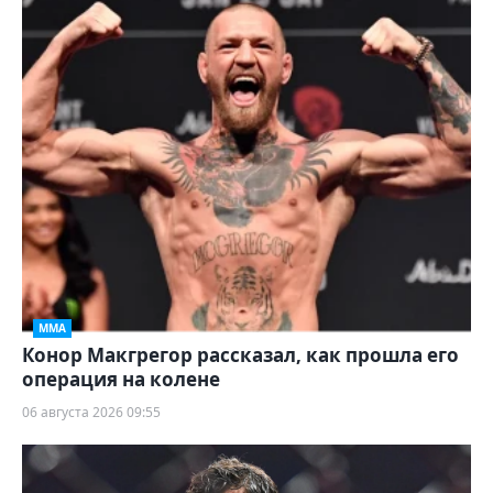
ММА
Конор Макгрегор рассказал, как прошла его
операция на колене
06 августа 2026 09:55