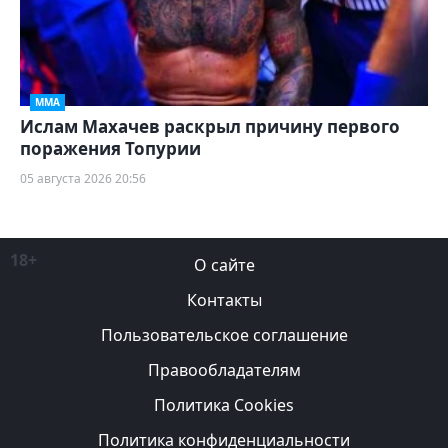
ММА
Ислам Махачев раскрыл причину первого
поражения Топурии
05 августа 2026 20:56
18+
О сайте
Контакты
Пользовательское соглашение
Правообладателям
Политика Cookies
Политика конфиденциальности