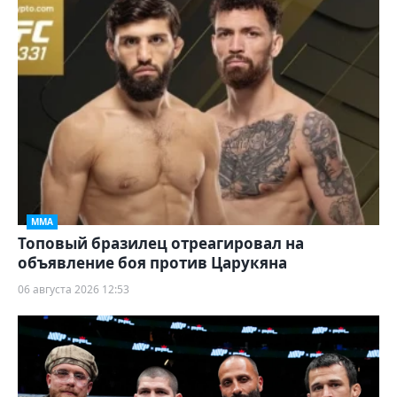
ММА
Топовый бразилец отреагировал на
объявление боя против Царукяна
06 августа 2026 12:53