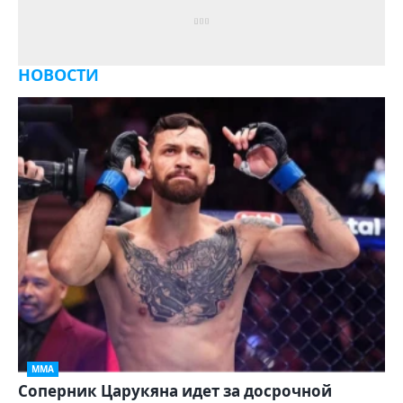
НОВОСТИ
ММА
Соперник Царукяна идет за досрочной