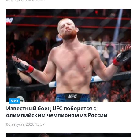
ММА
Известный боец UFC поборется с
олимпийским чемпионом из России
06 августа 2026 13:37