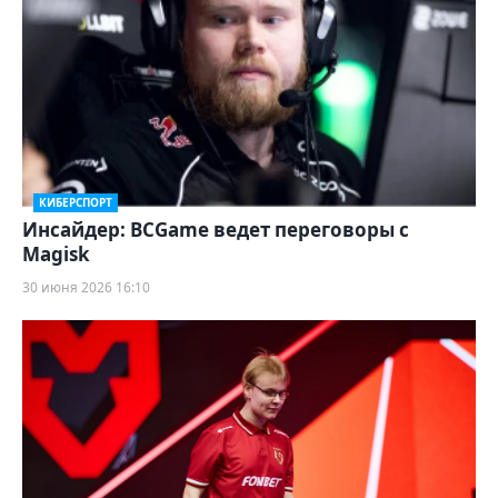
КИБЕРСПОРТ
Инсайдер: BCGame ведет переговоры с
Magisk
30 июня 2026 16:10