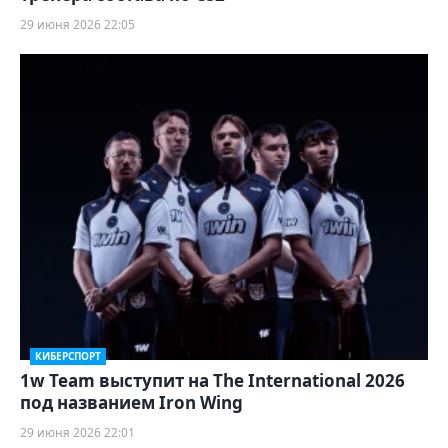
29 июня 2026 22:05
КИБЕРСПОРТ
1w Team выступит на The International 2026
под названием Iron Wing
29 июня 2026 22:01