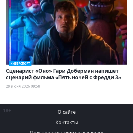
КИБЕРСПОРТ
Сценарист «Оно» Гари Доберман напишет
сценарий фильма «Пять ночей с Фредди 3»
29 июня 2026 09:58
18+
О сайте
Контакты
Пользовательское соглашение