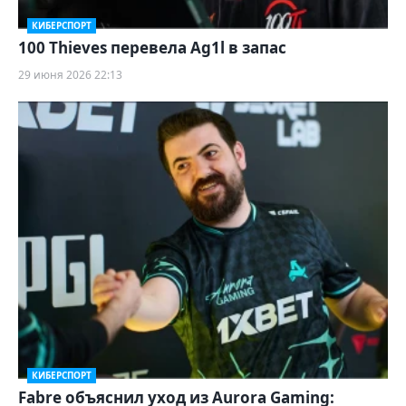
КИБЕРСПОРТ
100 Thieves перевела Ag1l в запас
29 июня 2026 22:13
КИБЕРСПОРТ
Fabre объяснил уход из Aurora Gaming: