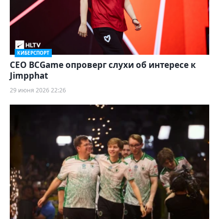
КИБЕРСПОРТ
CEO BCGame опроверг слухи об интересе к
Jimpphat
29 июня 2026 22:26