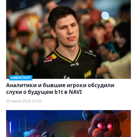
КИБЕРСПОРТ
Аналитики и бывшие игроки обсудили
слухи о будущем b1t в NAVI
29 июня 2026 21:55