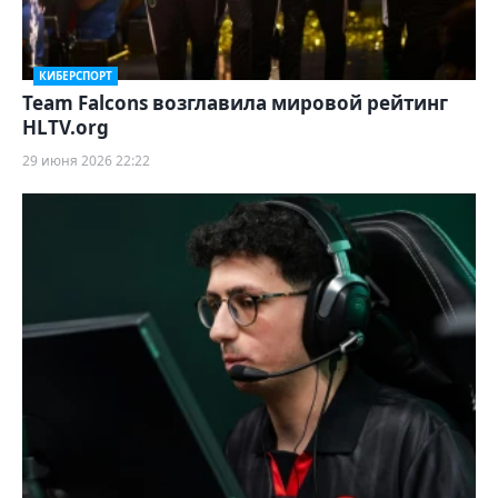
КИБЕРСПОРТ
Team Falcons возглавила мировой рейтинг
HLTV.org
29 июня 2026 22:22