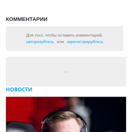
КОММЕНТАРИИ
Для того, чтобы оставить комментарий,
авторизуйтесь
или
зарегистрируйтесь
НОВОСТИ