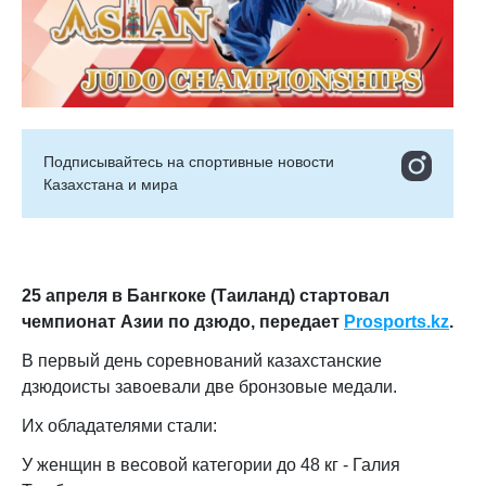
Подписывайтесь на cпортивные новости
Казахстана и мира
25 апреля в Бангкоке (Таиланд) стартовал
чемпионат Азии по дзюдо, передает
Prosports.kz
.
В первый день соревнований казахстанские
дзюдоисты завоевали две бронзовые медали.
Их обладателями стали:
У женщин в весовой категории до 48 кг - Галия