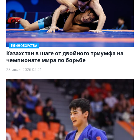
ЕДИНОБОРСТВА
Казахстан в шаге от двойного триумфа на
чемпионате мира по борьбе
28 июля 2026 05:21