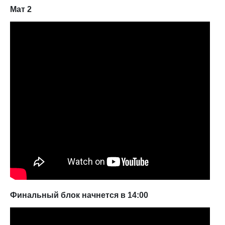
Мат 2
Финальный блок начнется в 14:00