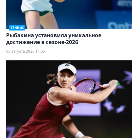
ТЕННИС
Рыбакина установила уникальное
достижение в сезоне-2026
08 августа 2026 14:35