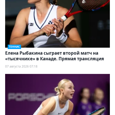
ТЕННИС
Елена Рыбакина сыграет второй матч на
«тысячнике» в Канаде. Прямая трансляция
07 августа 2026 07:18