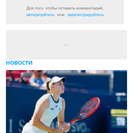
Для того, чтобы оставить комментарий,
авторизуйтесь
или
зарегистрируйтесь
НОВОСТИ