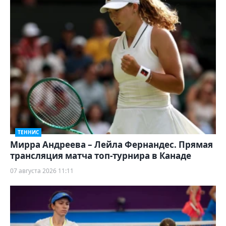
ТЕННИС
Мирра Андреева – Лейла Фернандес. Прямая
трансляция матча топ-турнира в Канаде
07 августа 2026 11:11