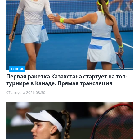
ТЕННИС
Первая ракетка Казахстана стартует на топ-
турнире в Канаде. Прямая трансляция
07 августа 2026 08:30