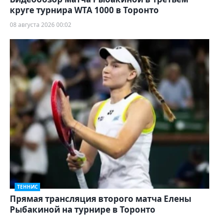
круге турнира WTA 1000 в Торонто
08 августа 2026 00:02
ТЕННИС
Прямая трансляция второго матча Елены
Рыбакиной на турнире в Торонто