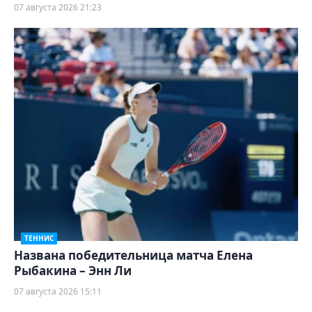
07 августа 2026 21:23
ТЕННИС
Названа победительница матча Елена
Рыбакина – Энн Ли
07 августа 2026 15:11