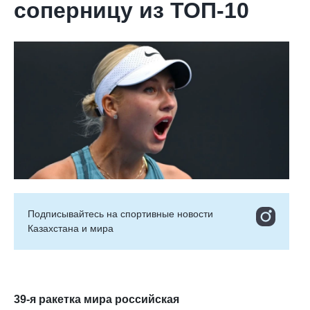
соперницу из ТОП-10
Подписывайтесь на cпортивные новости
Казахстана и мира
39-я ракетка мира российская