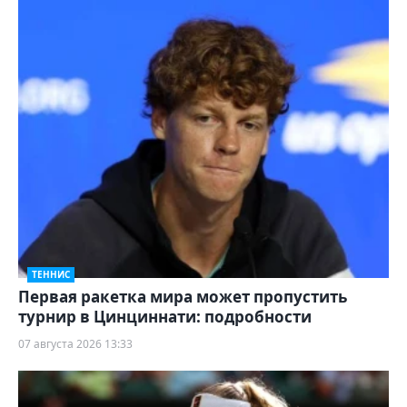
ТЕННИС
Первая ракетка мира может пропустить
турнир в Цинциннати: подробности
07 августа 2026 13:33