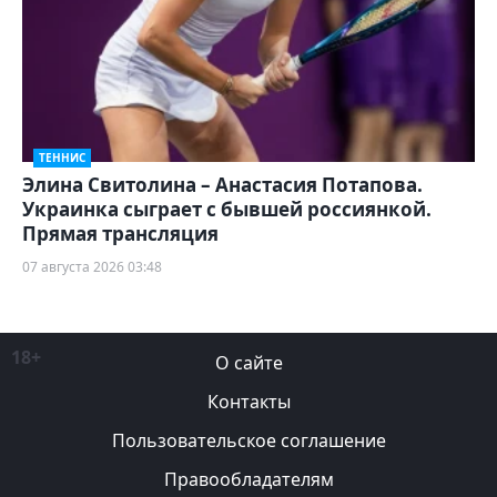
ТЕННИС
Элина Свитолина – Анастасия Потапова.
Украинка сыграет с бывшей россиянкой.
Прямая трансляция
07 августа 2026 03:48
18+
О сайте
Контакты
Пользовательское соглашение
Правообладателям