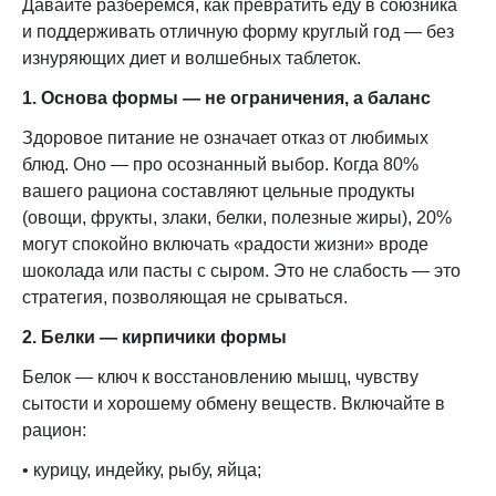
Давайте разберемся, как превратить еду в союзника
и поддерживать отличную форму круглый год — без
изнуряющих диет и волшебных таблеток.
1. Основа формы — не ограничения, а баланс
Здоровое питание не означает отказ от любимых
блюд. Оно — про осознанный выбор. Когда 80%
вашего рациона составляют цельные продукты
(овощи, фрукты, злаки, белки, полезные жиры), 20%
могут спокойно включать «радости жизни» вроде
шоколада или пасты с сыром. Это не слабость — это
стратегия, позволяющая не срываться.
2. Белки — кирпичики формы
Белок — ключ к восстановлению мышц, чувству
сытости и хорошему обмену веществ. Включайте в
рацион:
• курицу, индейку, рыбу, яйца;