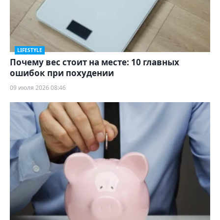
LIFESTYLE
Почему вес стоит на месте: 10 главных
ошибок при похудении
09 июля 2026 08:46