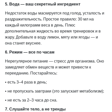
5. Вода — ваш секретный ингредиент
Недостаток воды маскируется под голод, усталость и
раздражительность. Простое правило: 30 мл на
каждый килограмм веса в день. Плюс
дополнительная жидкость во время тренировок и в
жару. Добавьте в воду лимон, мяту или ягоды — и
она станет вкуснее.
6. Режим — все по часам
Нерегулярное питание — стресс для организма. Оно
замедляет обмен веществ и может привести к
перееданию. Постарайтесь:
• есть 3–4 раза в день;
• не пропускать завтраки (это запускает метаболизм);
• не есть за 2–3 часа до сна.
7. Слушайте тело, а не тренды