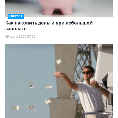
LIFESTYLE
Как накопить деньги при небольшой
зарплате
09 июля 2026 07:20