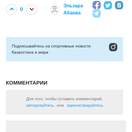
Эльзара
0
Абаева
Подписывайтесь на cпортивные новости
Казахстана и мира
КОММЕНТАРИИ
Для того, чтобы оставить комментарий,
авторизуйтесь
или
зарегистрируйтесь