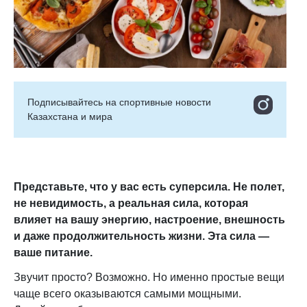
Подписывайтесь на cпортивные новости
Казахстана и мира
Представьте, что у вас есть суперсила. Не полет,
не невидимость, а реальная сила, которая
влияет на вашу энергию, настроение, внешность
и даже продолжительность жизни. Эта сила —
ваше питание.
Звучит просто? Возможно. Но именно простые вещи
чаще всего оказываются самыми мощными.