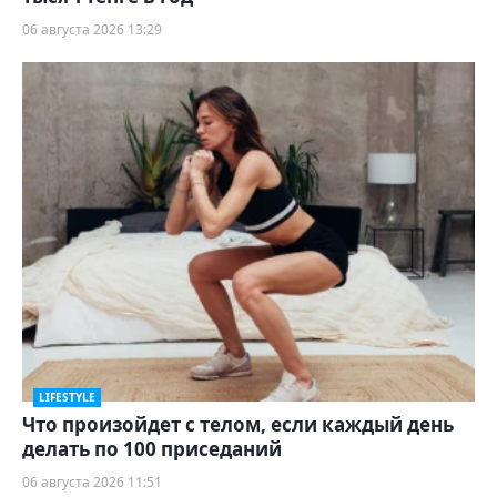
06 августа 2026 13:29
LIFESTYLE
Что произойдет с телом, если каждый день
делать по 100 приседаний
06 августа 2026 11:51