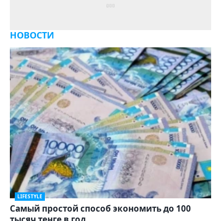
НОВОСТИ
LIFESTYLE
Самый простой способ экономить до 100
тысяч тенге в год