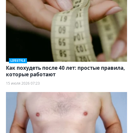
LIFESTYLE
Как похудеть после 40 лет: простые правила,
которые работают
15 июля 2026 07:23