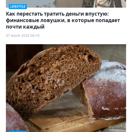
LIFESTYLE
Как перестать тратить деньги впустую:
финансовые ловушки, в которые попадает
почти каждый
07 июля 2026 06:10