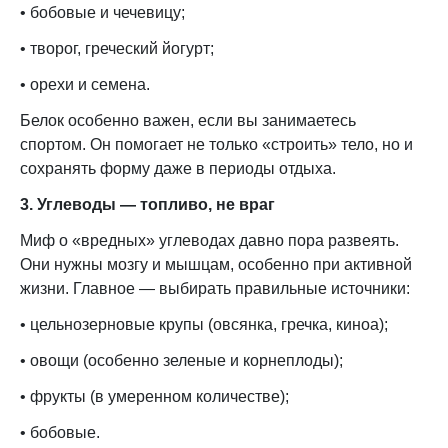
• бобовые и чечевицу;
• творог, греческий йогурт;
• орехи и семена.
Белок особенно важен, если вы занимаетесь
спортом. Он помогает не только «строить» тело, но и
сохранять форму даже в периоды отдыха.
3. Углеводы — топливо, не враг
Миф о «вредных» углеводах давно пора развеять.
Они нужны мозгу и мышцам, особенно при активной
жизни. Главное — выбирать правильные источники:
• цельнозерновые крупы (овсянка, гречка, киноа);
• овощи (особенно зеленые и корнеплоды);
• фрукты (в умеренном количестве);
• бобовые.