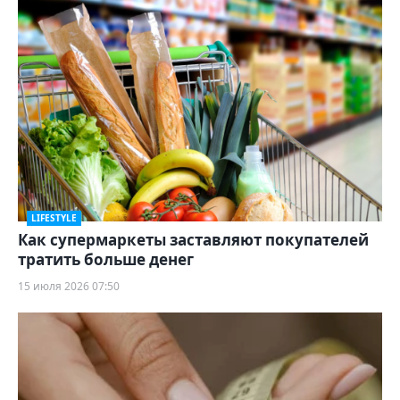
LIFESTYLE
Как супермаркеты заставляют покупателей
тратить больше денег
15 июля 2026 07:50