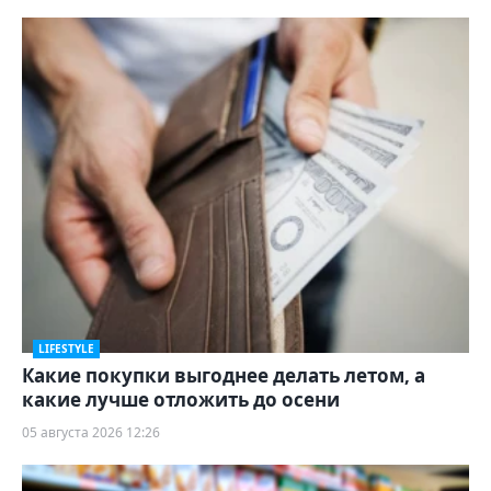
LIFESTYLE
Какие покупки выгоднее делать летом, а
какие лучше отложить до осени
05 августа 2026 12:26