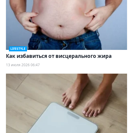
LIFESTYLE
Как избавиться от висцерального жира
13 июля 2026 06:47