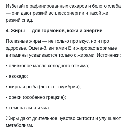
Избегайте рафинированных сахаров и белого хлеба
— они дают резкий всплеск энергии и такой же
резкий спад.
4. Жиры — для гормонов, кожи и энергии
Полезные жиры — не только про вкус, но и про
здоровье. Омега-3, витамин Е и жирорастворимые
витамины усваиваются только с жирами. Источники:
• оливковое масло холодного отжима;
• авокадо;
• жирная рыба (лосось, скумбрия);
• орехи (особенно грецкие);
• семена льна и чиа.
Жиры дают длительное чувство сытости и улучшают
метаболизм.