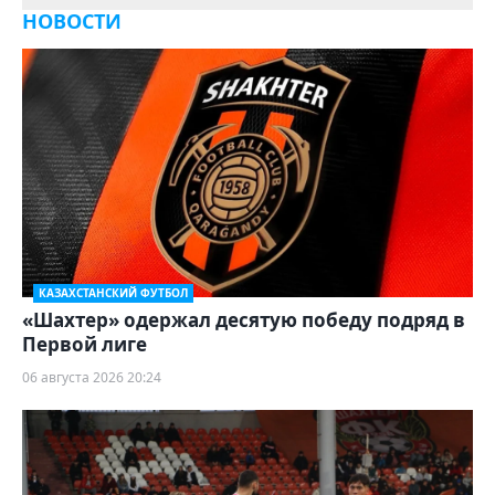
НОВОСТИ
КАЗАХСТАНСКИЙ ФУТБОЛ
«Шахтер» одержал десятую победу подряд в
Первой лиге
06 августа 2026 20:24