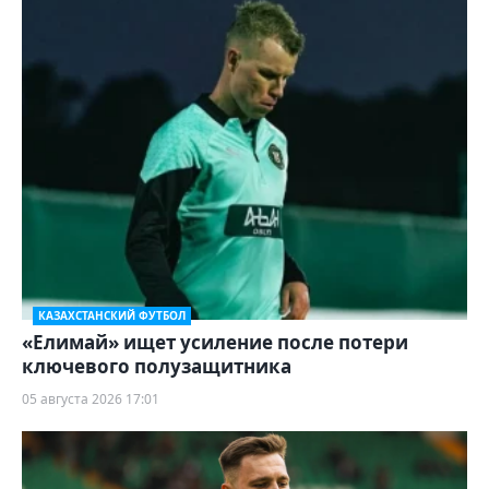
КАЗАХСТАНСКИЙ ФУТБОЛ
«Елимай» ищет усиление после потери
ключевого полузащитника
05 августа 2026 17:01