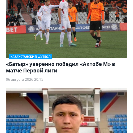
КАЗАХСТАНСКИЙ ФУТБОЛ
«Батыр» уверенно победил «Актобе М» в
матче Первой лиги
06 августа 2026 20:15