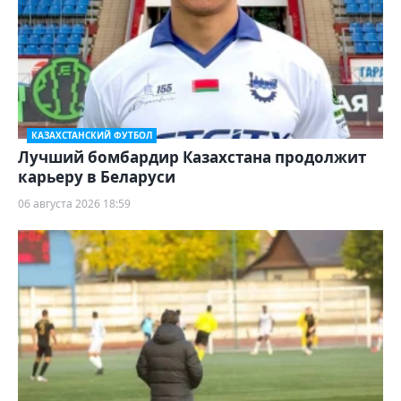
КАЗАХСТАНСКИЙ ФУТБОЛ
Лучший бомбардир Казахстана продолжит
карьеру в Беларуси
06 августа 2026 18:59