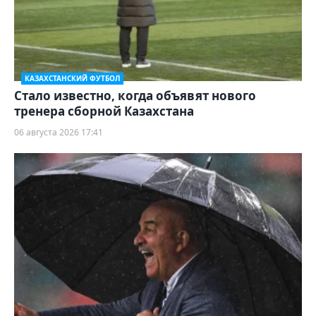
КАЗАХСТАНСКИЙ ФУТБОЛ
Стало известно, когда объявят нового
тренера сборной Казахстана
06 августа 2026 17:41