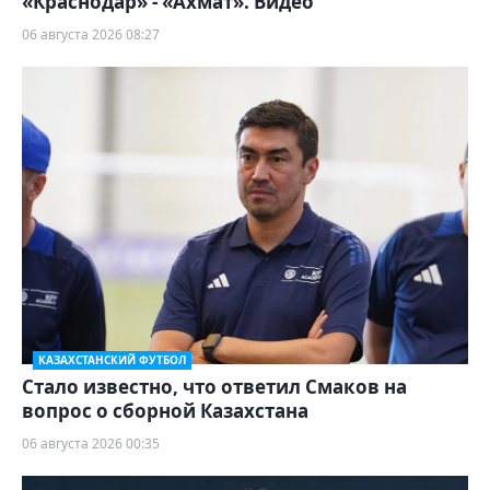
«Краснодар» - «Ахмат». Видео
06 августа 2026 08:27
КАЗАХСТАНСКИЙ ФУТБОЛ
Стало известно, что ответил Смаков на
вопрос о сборной Казахстана
06 августа 2026 00:35