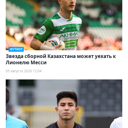
ФУТБОЛ
Звезда сборной Казахстана может уехать к
Лионелю Месси
05 августа 2026 12:04