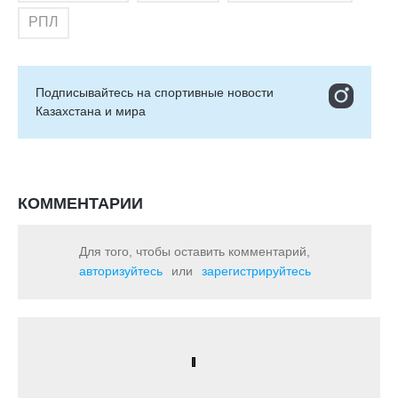
РПЛ
Подписывайтесь на cпортивные новости
Казахстана и мира
КОММЕНТАРИИ
Для того, чтобы оставить комментарий,
авторизуйтесь
или
зарегистрируйтесь