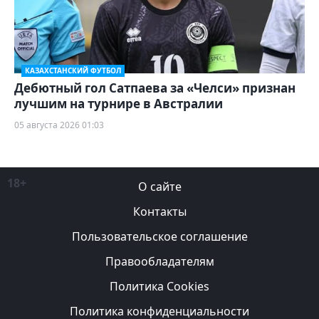
КАЗАХСТАНСКИЙ ФУТБОЛ
Дебютный гол Сатпаева за «Челси» признан
лучшим на турнире в Австралии
05 августа 2026 01:03
18+
О сайте
Контакты
Пользовательское соглашение
Правообладателям
Политика Cookies
Политика конфиденциальности