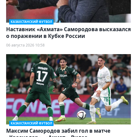
КАЗАХСТАНСКИЙ ФУТБОЛ
Наставник «Ахмата» Самородова высказался
о поражении в Кубке России
06 августа 2026 10:58
КАЗАХСТАНСКИЙ ФУТБОЛ
Максим Самородов забил гол в матче