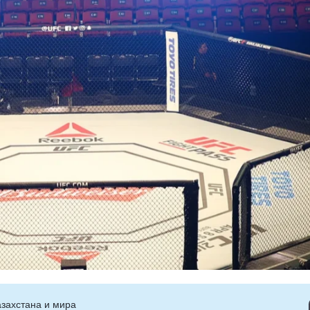
захстана и мира