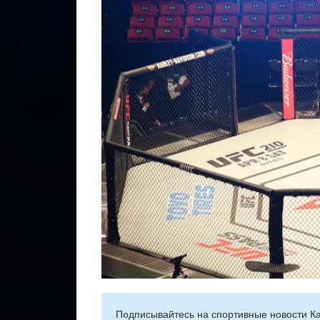
Подписывайтесь на cпортивные новости Ка