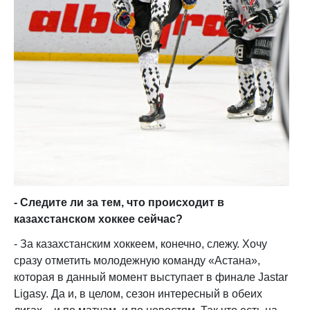
- Следите ли за тем, что происходит в
казахстанском хоккее сейчас?
- За казахстанским хоккеем, конечно, слежу. Хочу
сразу отметить молодежную команду «Астана»,
которая в данный момент выступает в финале Jastar
Ligasy. Да и, в целом, сезон интересный в обеих