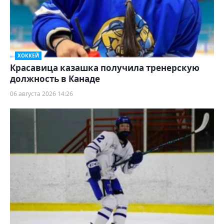
ХОККЕЙ
Красавица казашка получила тренерскую
должность в Канаде
06 августа 2026 14:26