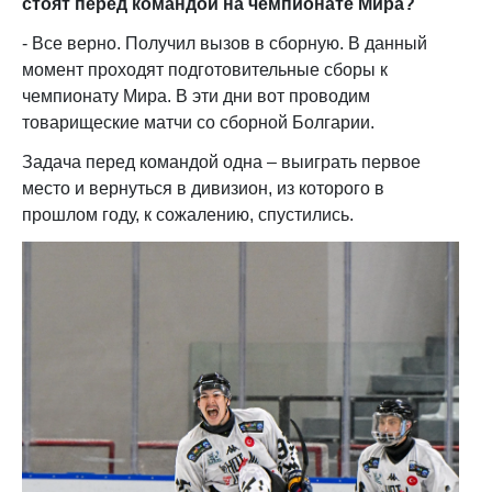
стоят перед командой
на чемпионате Мира
?
- Все верно. Получил вызов в сборную. В данный
момент проходят подготовительные сборы к
чемпионату Мира. В эти дни вот проводим
товарищеские матчи со сборной Болгарии.
Задача перед командой одна – выиграть первое
место и вернуться в дивизион, из которого в
прошлом году, к сожалению, спустились.