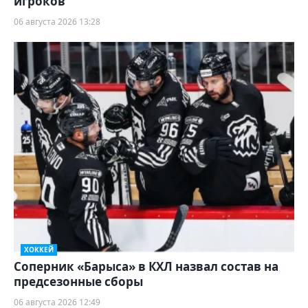
игроков
06 августа 2026 13:28
ХОККЕЙ
Соперник «Барыса» в КХЛ назвал состав на
предсезонные сборы
06 августа 2026 12:49