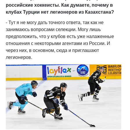
российские хоккеисты. Как думаете, почему в
клубах Турции нет легионеров из Казахстана?
- Тут я не могу дать точного ответа, так как не
занимаюсь вопросами селекции. Могу лишь
предположить, что у клубов есть уже налаженные
отношения с некоторыми агентами из России. И
через них, в основном, сюда и приглашают
легионеров.