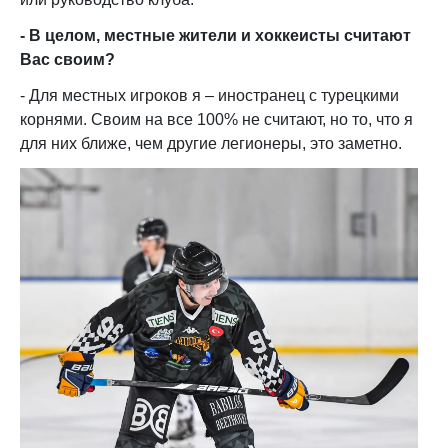
- В целом, местные жители и хоккеисты считаю
т
Вас своим?
- Для местных игроков я – иностранец с турецкими
корнями. Своим на все 100% не считают, но то, что я
для них ближе, чем другие легионеры, это заметно.