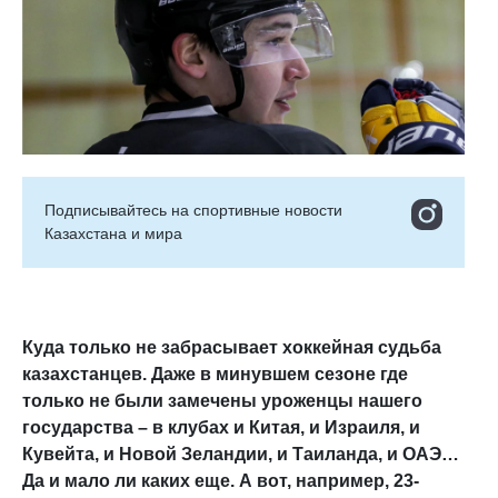
Подписывайтесь на cпортивные новости
Казахстана и мира
Куда только не забрасывает хоккейная судьба
казахстанцев. Даже в минувшем сезоне где
только не были замечены уроженцы нашего
государства – в клубах и Китая, и Израиля, и
Кувейта, и Новой Зеландии, и Таиланда, и ОАЭ…
Да и мало ли каких еще. А вот, например, 23-