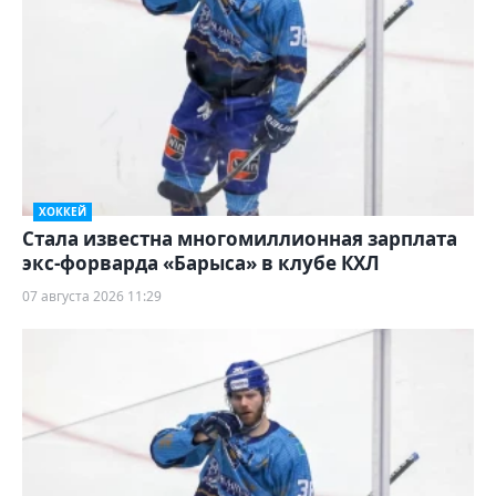
ХОККЕЙ
Стала известна многомиллионная зарплата
экс-форварда «Барыса» в клубе КХЛ
07 августа 2026 11:29