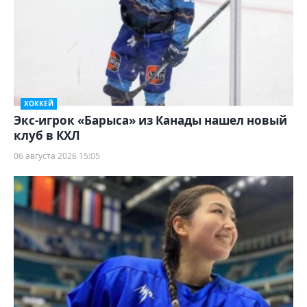
ХОККЕЙ
Экс-игрок «Барыса» из Канады нашел новый
клуб в КХЛ
06 августа 2026 15:05