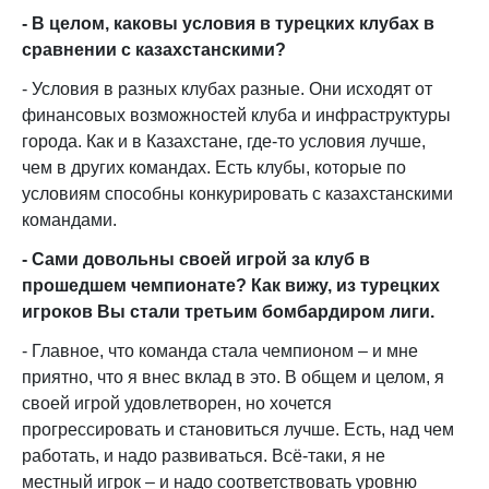
- В целом, каковы условия в турецких клубах в
сравнении с казахстанскими?
- Условия в разных клубах разные. Они исходят от
финансовых возможностей клуба и инфраструктуры
города. Как и в Казахстане, где-то условия лучше,
чем в других командах. Есть клубы, которые по
условиям способны конкурировать с казахстанскими
командами.
- Сами довольны своей игрой за клуб в
прошедшем чемпионате? Как вижу, из турецких
игроков Вы стали третьим бомбардиром
лиги
.
- Главное, что команда стала чемпионом – и мне
приятно, что я внес вклад в это. В общем и целом, я
своей игрой удовлетворен, но хочется
прогрессировать и становиться лучше. Есть, над чем
работать, и надо развиваться. Всё-таки, я не
местный игрок – и надо соответствовать уровню