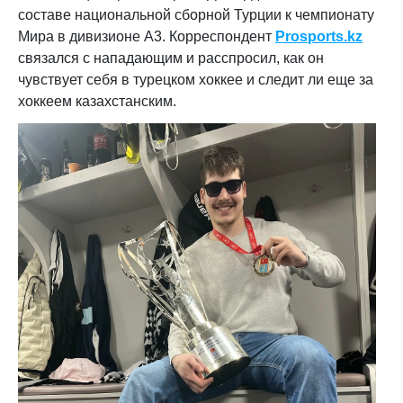
составе национальной сборной Турции к чемпионату
Мира в дивизионе А3. Корреспондент
Prosports.kz
связался с нападающим и расспросил, как он
чувствует себя в турецком хоккее и следит ли еще за
хоккеем казахстанским.