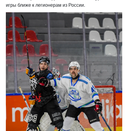
игры ближе к легионерам из России.