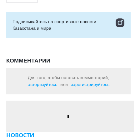
Подписывайтесь на cпортивные новости
Казахстана и мира
КОММЕНТАРИИ
Для того, чтобы оставить комментарий,
авторизуйтесь
или
зарегистрируйтесь
НОВОСТИ