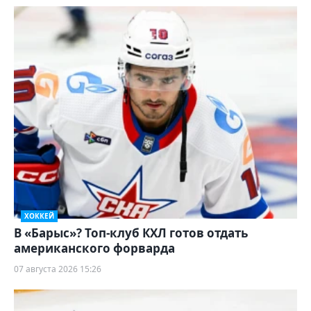
ХОККЕЙ
В «Барыс»? Топ-клуб КХЛ готов отдать
американского форварда
07 августа 2026 15:26