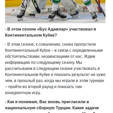
- В этом сезоне «Буз Адамлар» участвовал в
Континентальном Кубке?
- В этом сезоне, к сожалению, снова пропустили
Континентальный Кубок – в связи с определенными
обстоятельствами, независящими от нас. Ждем
информацию по следующему сезону. Мы
рассчитываем в следующем сезоне участвовать в
Континентальном Кубке и показать результат не хуже
чем, в прошлый раз, когда мы играли в этом турнире
– пройти во второй раунд и показать там
конкурентную игру.
- Как я понимаю, Вас вновь пригласили в
национальную сборную Турции. Какие задачи