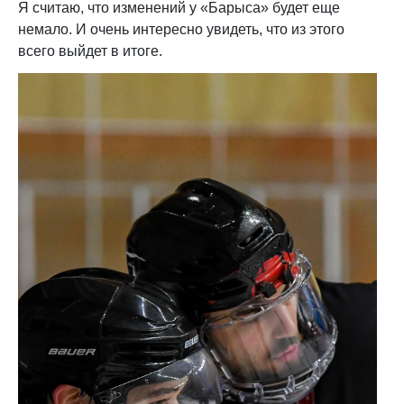
Я считаю, что изменений у «Барыса» будет еще
немало. И очень интересно увидеть, что из этого
всего выйдет в итоге.