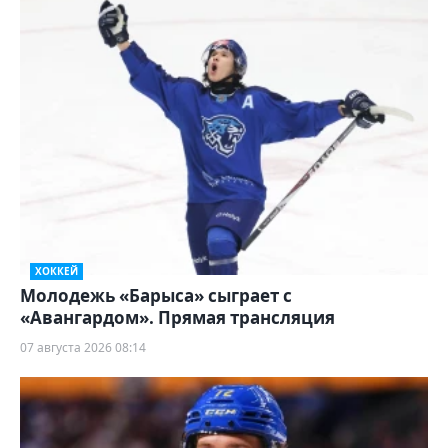
ХОККЕЙ
Молодежь «Барыса» сыграет с
«Авангардом». Прямая трансляция
07 августа 2026 08:14