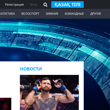
ҚАЗАҚ ТІЛІ
Регистрация
Вход
 АТЛЕТИКА
ВЕЛОСПОРТ
ЗИМНИЕ
КОМАНДНЫЕ
ДРУГИЕ
НОВОСТИ