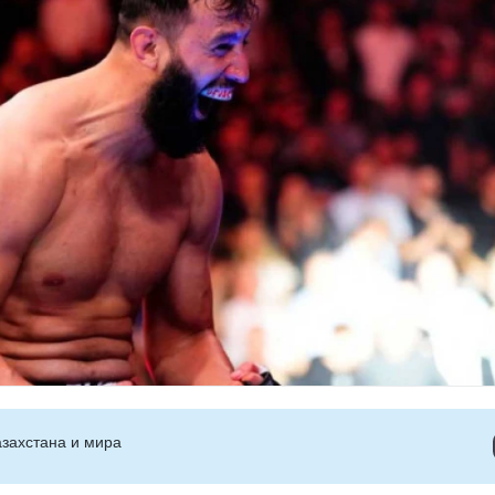
захстана и мира