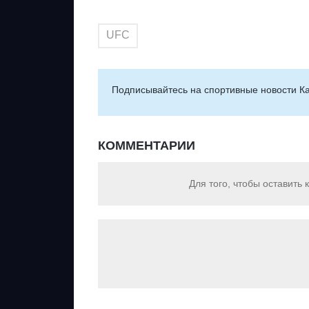
UFC
Подписывайтесь на cпортивные новости Ка
КОММЕНТАРИИ
Для того, чтобы оставить