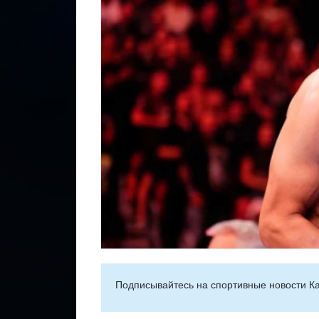
Подписывайтесь на cпортивные новости Ка