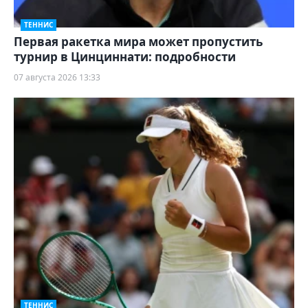
ТЕННИС
Первая ракетка мира может пропустить
турнир в Цинциннати: подробности
07 августа 2026 13:33
ТЕННИС