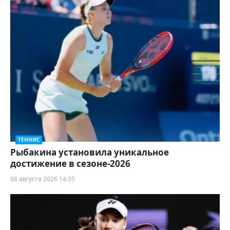
ТЕННИС
Рыбакина установила уникальное
достижение в сезоне-2026
08 августа 2026 14:35