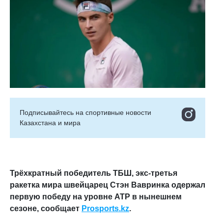
Подписывайтесь на cпортивные новости
Казахстана и мира
Трёхкратный победитель ТБШ, экс-третья
ракетка мира швейцарец Стэн Вавринка одержал
первую победу на уровне ATP в нынешнем
сезоне, сообщает
Prosports.kz
.