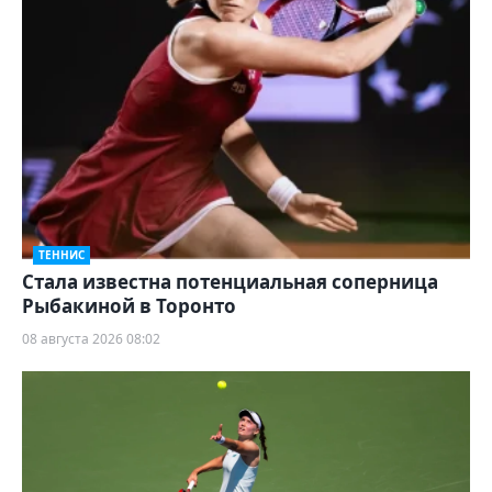
ТЕННИС
Cтала известна потенциальная соперница
Рыбакиной в Торонто
08 августа 2026 08:02