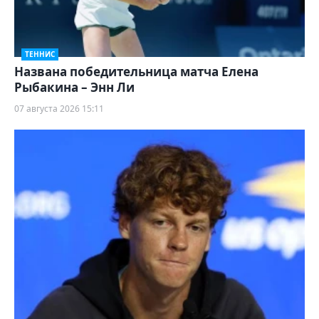
ТЕННИС
Названа победительница матча Елена
Рыбакина – Энн Ли
07 августа 2026 15:11