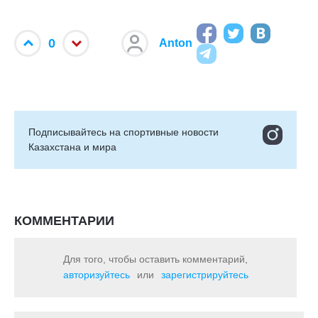
0
Anton
Подписывайтесь на cпортивные новости
Казахстана и мира
КОММЕНТАРИИ
Для того, чтобы оставить комментарий,
авторизуйтесь
или
зарегистрируйтесь