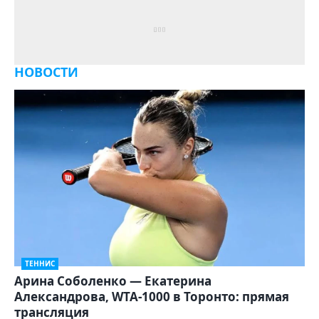
НОВОСТИ
ТЕННИС
Арина Соболенко — Екатерина
Александрова, WTA-1000 в Торонто: прямая
трансляция