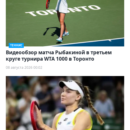
ТЕННИС
Видеообзор матча Рыбакиной в третьем
круге турнира WTA 1000 в Торонто
08 августа 2026 00:02