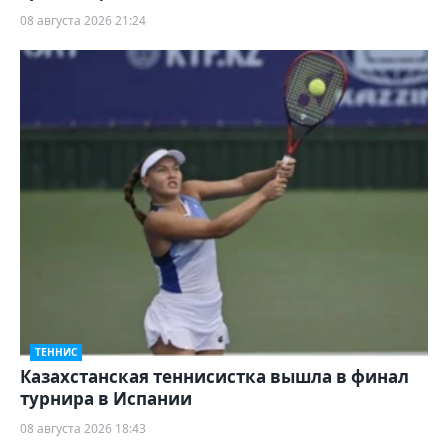
08 августа 2026 21:24
ТЕННИС
Казахстанская теннисистка вышла в финал
турнира в Испании
08 августа 2026 18:43