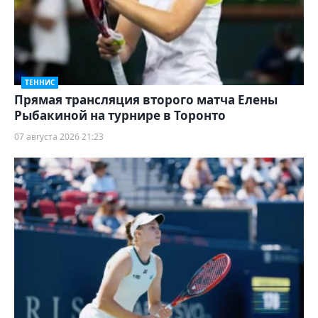
ТЕННИС
Прямая трансляция второго матча Елены
Рыбакиной на турнире в Торонто
07 августа 2026 21:23