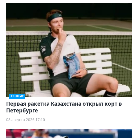
ТЕННИС
Первая ракетка Казахстана открыл корт в
Петербурге
08 августа 2026 17:10