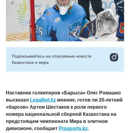
Подписывайтесь на cпортивные новости
Казахстана и мира
Наставник голкиперов «Барыса» Олег Ромашко
высказал
Legalbet.kz
мнение, готов ли 20-летний
«барсов» Артем Шестаков к роли первого
номера национальной сборной Казахстана на
предстоящем чемпионате Мира в элитном
дивизионе, сообщает
Prosports.kz
.