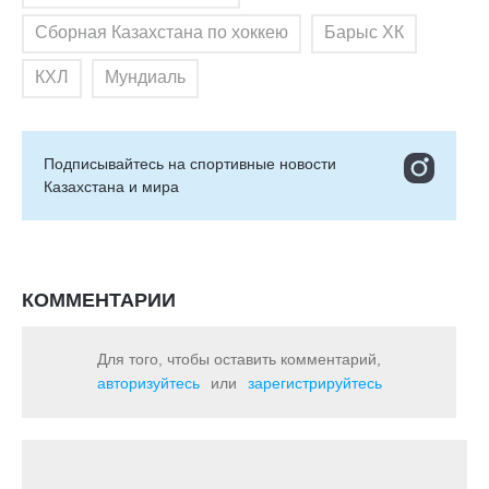
Сборная Казахстана по хоккею
Барыс ХК
КХЛ
Мундиаль
Подписывайтесь на cпортивные новости
Казахстана и мира
КОММЕНТАРИИ
Для того, чтобы оставить комментарий,
авторизуйтесь
или
зарегистрируйтесь