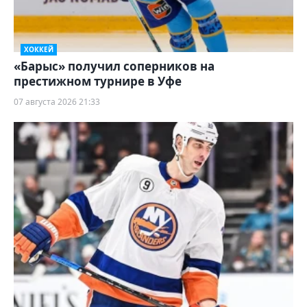
ХОККЕЙ
«Барыс» получил соперников на
престижном турнире в Уфе
07 августа 2026 21:33