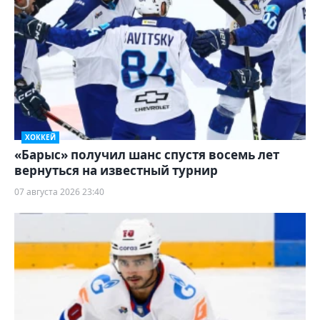
ХОККЕЙ
«Барыс» получил шанс спустя восемь лет
вернуться на известный турнир
07 августа 2026 23:40