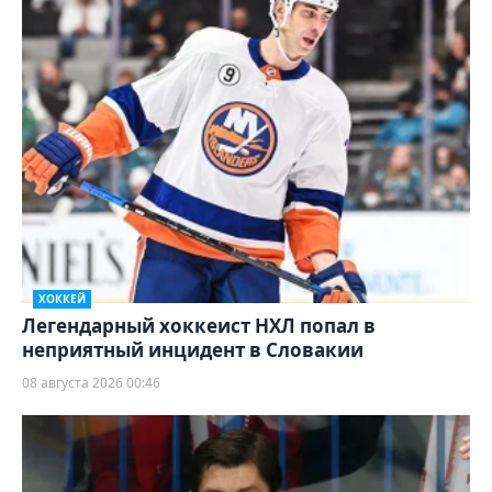
ХОККЕЙ
Легендарный хоккеист НХЛ попал в
неприятный инцидент в Словакии
08 августа 2026 00:46