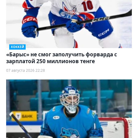
ХОККЕЙ
«Барыс» не смог заполучить форварда с
зарплатой 250 миллионов тенге
07 августа 2026 22:28