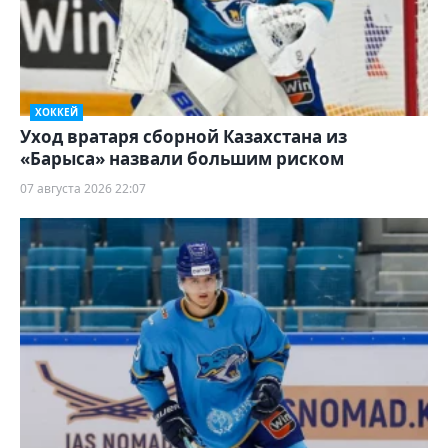
ХОККЕЙ
Уход вратаря сборной Казахстана из
«Барыса» назвали большим риском
07 августа 2026 22:07