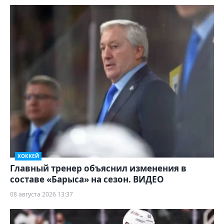
ХОККЕЙ
Главный тренер объяснил изменения в
составе «Барыса» на сезон. ВИДЕО
08 августа 2026 13:37