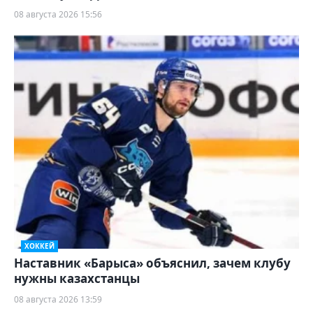
08 августа 2026 15:56
ХОККЕЙ
Наставник «Барыса» объяснил, зачем клубу
нужны казахстанцы
08 августа 2026 13:59