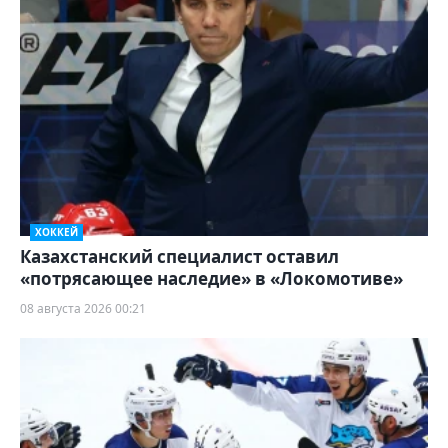
ХОККЕЙ
Казахстанский специалист оставил
«потрясающее наследие» в «Локомотиве»
08 августа 2026 00:21