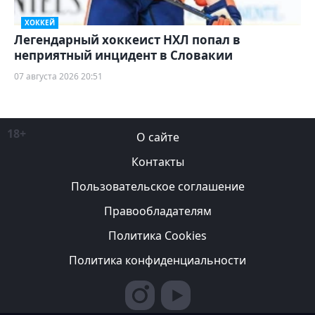
ХОККЕЙ
Легендарный хоккеист НХЛ попал в
неприятный инцидент в Словакии
07 августа 2026 20:51
18+
О сайте
Контакты
Пользовательское соглашение
Правообладателям
Политика Cookies
Политика конфиденциальности