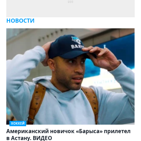
НОВОСТИ
ХОККЕЙ
Американский новичок «Барыса» прилетел
в Астану. ВИДЕО