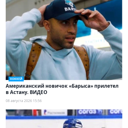
ХОККЕЙ
Американский новичок «Барыса» прилетел
в Астану. ВИДЕО
08 августа 2026 15:56