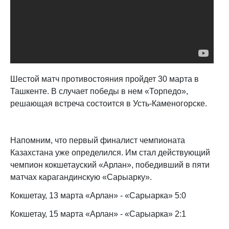
Шестой матч противостояния пройдет 30 марта в
Ташкенте. В случает победы в нем «Торпедо»,
решающая встреча состоится в Усть-Каменогорске.
Напомним, что первый финалист чемпионата
Казахстана уже определился. Им стал действующий
чемпион кокшетауский «Арлан», победивший в пяти
матчах карагандинскую «Сарыарку».
Кокшетау, 13 марта «Арлан» - «Сарыарка» 5:0
Кокшетау, 15 марта «Арлан» - «Сарыарка» 2:1