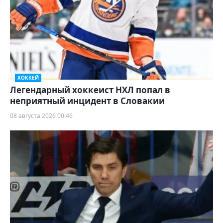
ХОККЕЙ
Легендарный хоккеист НХЛ попал в
неприятный инцидент в Словакии
08 августа 2026 00:46