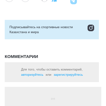
Ли
Подписывайтесь на cпортивные новости
Казахстана и мира
КОММЕНТАРИИ
Для того, чтобы оставить комментарий,
авторизуйтесь
или
зарегистрируйтесь