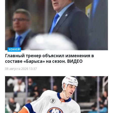
ХОККЕЙ
Главный тренер объяснил изменения в
составе «Барыса» на сезон. ВИДЕО
08 августа 2026 13:37