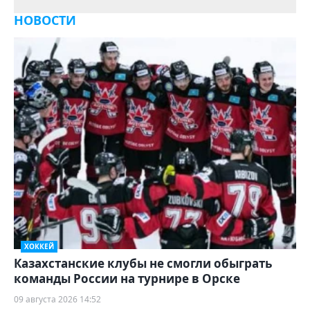
НОВОСТИ
ХОККЕЙ
Казахстанские клубы не смогли обыграть
команды России на турнире в Орске
09 августа 2026 14:52