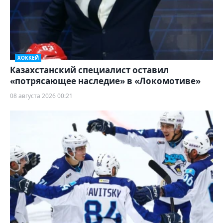
ХОККЕЙ
Казахстанский специалист оставил
«потрясающее наследие» в «Локомотиве»
08 августа 2026 00:21