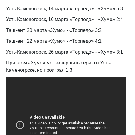
Усть-Каменогорск, 14 марта «Торпедо» - «Хумо» 5:3
Усть-Каменогорск, 16 марта «Торпедо» - «Хумо» 2:4
Ташкент, 20 марта «Хумо» - «Торпедо» 3:2
Ташкент, 22 марта «Хумо» - «Торпедо» 4:1
Усть-Каменогорск, 26 марта «Торпедо» - «Хумо» 3:1
При этом «Хумо» мог завершить серию в Усть-
Каменогрске, но проиграл 1:3.