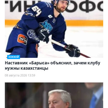
ХОККЕЙ
Наставник «Барыса» объяснил, зачем клубу
нужны казахстанцы
08 августа 2026 13:59