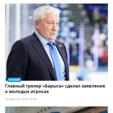
ХОККЕЙ
Главный тренер «Барыса» сделал заявление
о молодых игроках
09 августа 2026 14:46