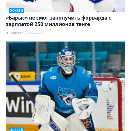
ХОККЕЙ
«Барыс» не смог заполучить форварда с
зарплатой 250 миллионов тенге
07 августа 2026 22:28
ХОККЕЙ