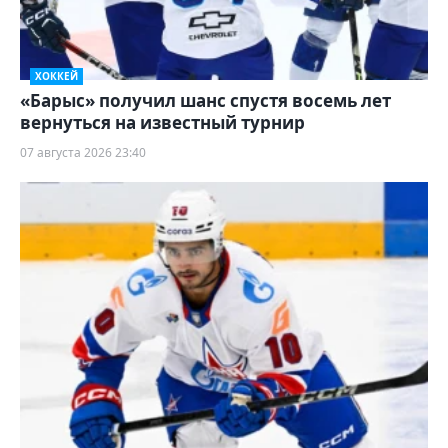
ХОККЕЙ
«Барыс» получил шанс спустя восемь лет
вернуться на известный турнир
07 августа 2026 23:40