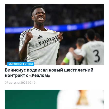
МИРОВОЙ ФУТБОЛ
Винисиус подписал новый шестилетний
контракт с «Реалом»
07 августа 2026 00:19