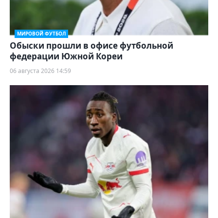
МИРОВОЙ ФУТБОЛ
Обыски прошли в офисе футбольной
федерации Южной Кореи
06 августа 2026 14:59