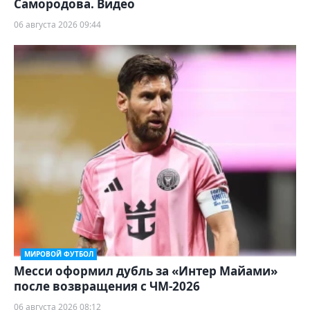
Самородова. Видео
06 августа 2026 09:44
МИРОВОЙ ФУТБОЛ
Месси оформил дубль за «Интер Майами»
после возвращения с ЧМ-2026
06 августа 2026 08:12