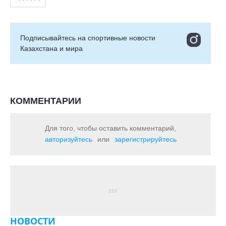
Подписывайтесь на cпортивные новости
Казахстана и мира
КОММЕНТАРИИ
Для того, чтобы оставить комментарий,
авторизуйтесь
или
зарегистрируйтесь
НОВОСТИ