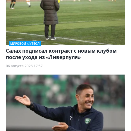
МИРОВОЙ ФУТБОЛ
Салах подписал контракт с новым клубом
после ухода из «Ливерпуля»
06 августа 2026 17:57