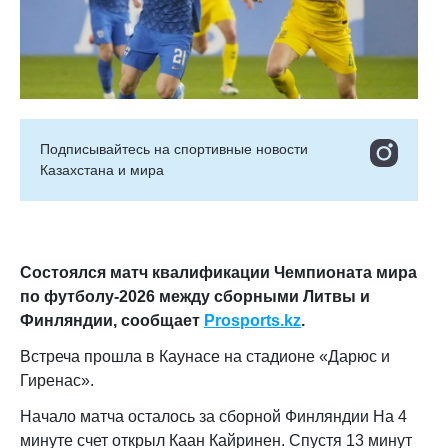
Подписывайтесь на cпортивные новости
Казахстана и мира
Состоялся матч квалификации Чемпионата мира
по футболу-2026 между сборными Литвы и
Финляндии, сообщает
Prosports
.
kz
.
Встреча прошла в Каунасе на стадионе «Дарюс и
Гиренас».
Начало матча осталось за сборной Финляндии На 4
минуте счет открыл Каан Кайринен. Спустя 13 минут