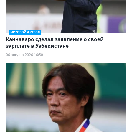
МИРОВОЙ ФУТБОЛ
Каннаваро сделал заявление о своей
зарплате в Узбекистане
06 августа 2026 16:50