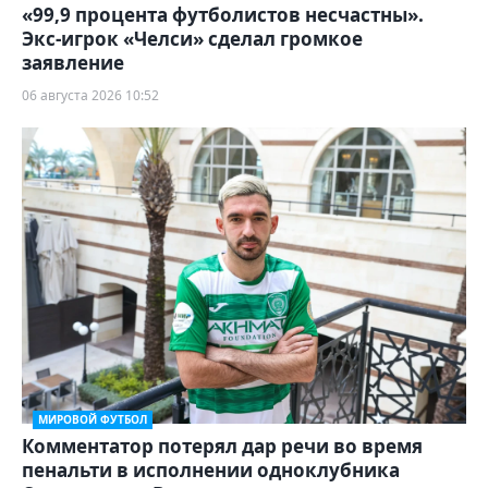
«99,9 процента футболистов несчастны».
Экс-игрок «Челси» сделал громкое
заявление
06 августа 2026 10:52
МИРОВОЙ ФУТБОЛ
Комментатор потерял дар речи во время
пенальти в исполнении одноклубника