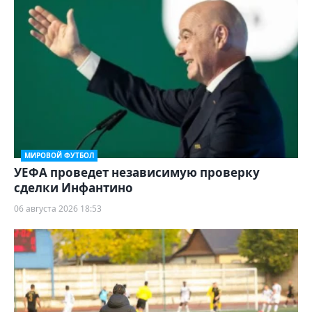
МИРОВОЙ ФУТБОЛ
УЕФА проведет независимую проверку
сделки Инфантино
06 августа 2026 18:53