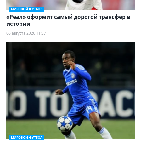
МИРОВОЙ ФУТБОЛ
«Реал» оформит самый дорогой трансфер в
истории
06 августа 2026 11:37
МИРОВОЙ ФУТБОЛ