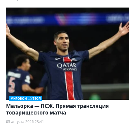
МИРОВОЙ ФУТБОЛ
Мальорка — ПСЖ. Прямая трансляция
товарищеского матча
05 августа 2026 23:41