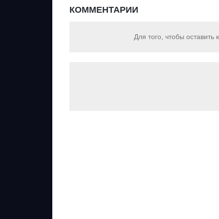
КОММЕНТАРИИ
Для того, чтобы оставить