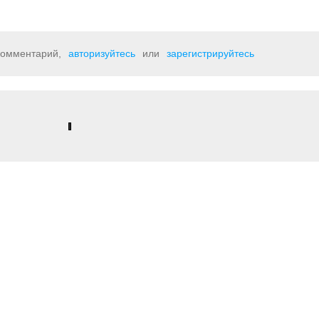
 комментарий,
авторизуйтесь
или
зарегистрируйтесь