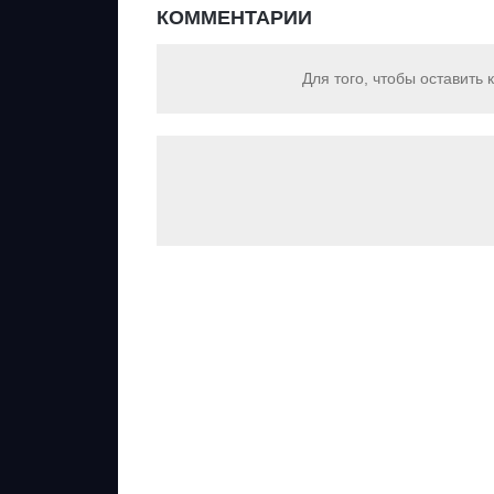
КОММЕНТАРИИ
Для того, чтобы оставить