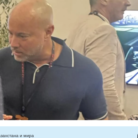
захстана и мира