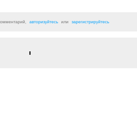
 комментарий,
авторизуйтесь
или
зарегистрируйтесь