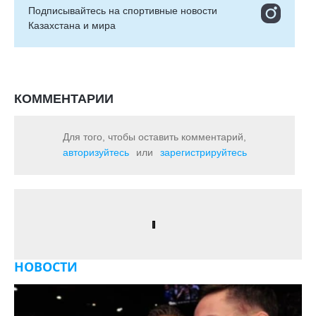
Подписывайтесь на cпортивные новости
Казахстана и мира
КОММЕНТАРИИ
Для того, чтобы оставить комментарий,
авторизуйтесь
или
зарегистрируйтесь
НОВОСТИ