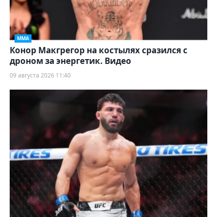
ММА
Конор Макгрегор на костылях сразился с
дроном за энергетик. Видео
09 августа 2026 11:40