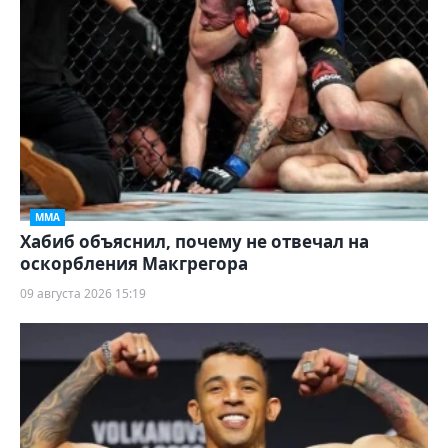
ММА
Хабиб объяснил, почему не отвечал на
оскорбления Макгрегора
09 августа 2026 15:19