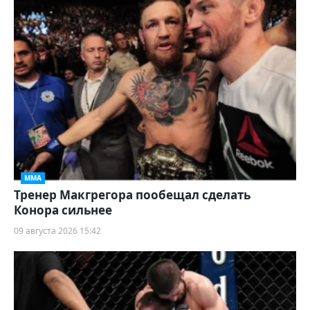
ММА
Тренер Макгрегора пообещал сделать
Конора сильнее
09 августа 2026 15:42