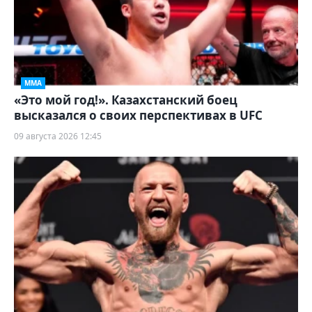
ММА
«Это мой год!». Казахстанский боец
высказался о своих перспективах в UFC
09 августа 2026 12:45