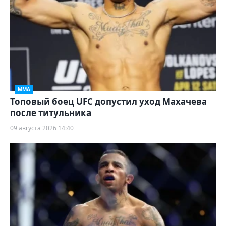
ММА
Топовый боец UFC допустил уход Махачева
после титульника
09 августа 2026 14:40