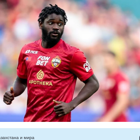
захстана и мира