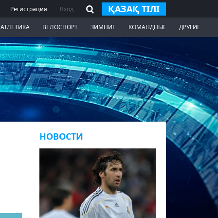
ҚАЗАҚ ТІЛІ
Регистрация
Вход
 АТЛЕТИКА
ВЕЛОСПОРТ
ЗИМНИЕ
КОМАНДНЫЕ
ДРУГИЕ
НОВОСТИ