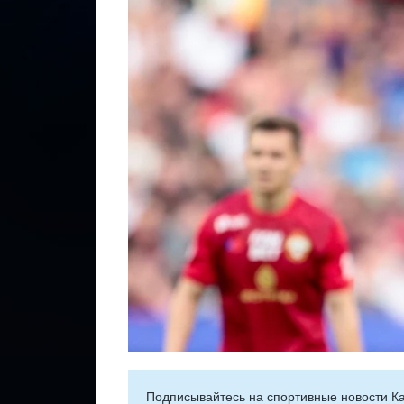
Подписывайтесь на cпортивные новости Ка