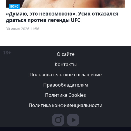
БОКС
«Думаю, это невозможно». Усик отказался
драться против легенды UFC
30 июля 2026 11:56
18+
О сайте
Контакты
Пользовательское соглашение
Правообладателям
Политика Cookies
Политика конфиденциальности