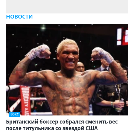
НОВОСТИ
БОКС
Британский боксер собрался сменить вес
после титульника со звездой США