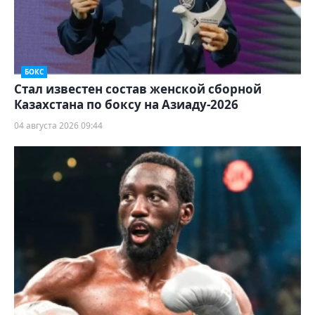
БОКС
Стал известен состав женской сборной
Казахстана по боксу на Азиаду-2026
04 августа 2026 09:44