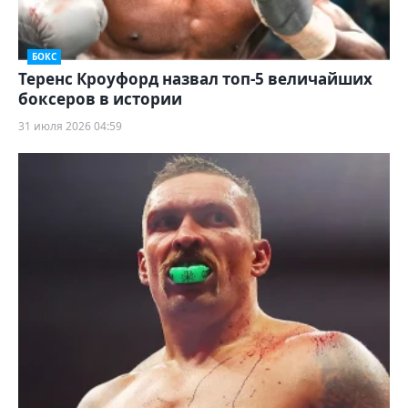
БОКС
Теренс Кроуфорд назвал топ-5 величайших
боксеров в истории
31 июля 2026 04:59