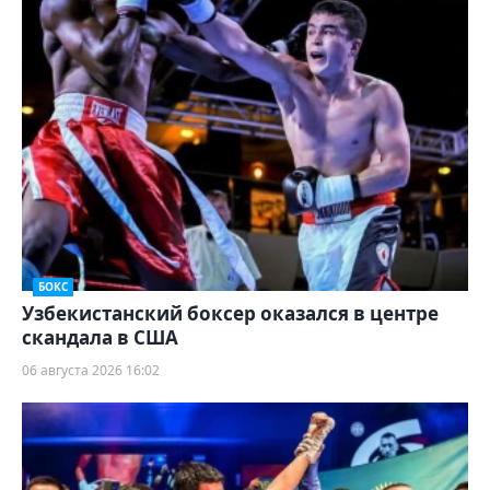
БОКС
Узбекистанский боксер оказался в центре
скандала в США
06 августа 2026 16:02