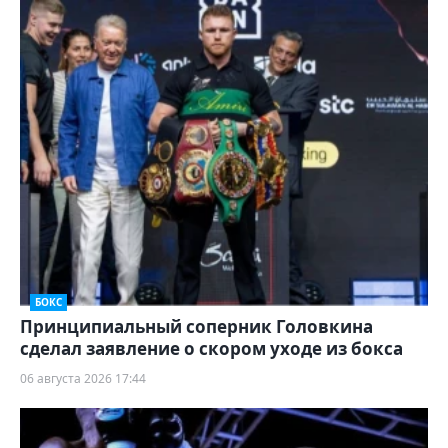
БОКС
Принципиальный соперник Головкина
сделал заявление о скором уходе из бокса
06 августа 2026 17:44