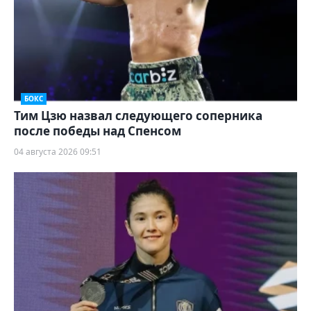
БОКС
Тим Цзю назвал следующего соперника
после победы над Спенсом
04 августа 2026 09:51