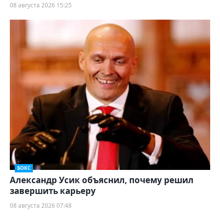
08 августа 2026 15:25
БОКС
Александр Усик объяснил, почему решил
завершить карьеру
08 августа 2026 07:48