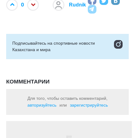
0
Rudnik
Подписывайтесь на cпортивные новости
Казахстана и мира
КОММЕНТАРИИ
Для того, чтобы оставить комментарий,
авторизуйтесь
или
зарегистрируйтесь