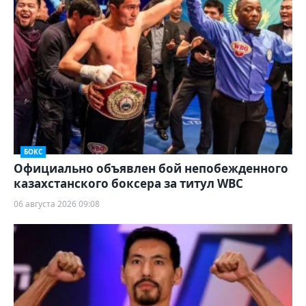
БОКС
Официально объявлен бой непобежденного
казахстанского боксера за титул WBC
06 августа 2026 09:08