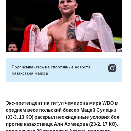
Подписывайтесь на cпортивные новости
Казахстана и мира
Экс-претендент на титул чемпиона мира
WBO
в
среднем весе польский боксер Мацей Сулецки
(33-3, 13 КО) раскрыл неожиданные условия боя
против казахстанца Али Ахмедова (23-2, 17 КО),