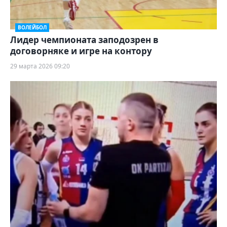
ВОЛЕЙБОЛ
Лидер чемпионата заподозрен в
договорняке и игре на контору
29 марта 2026 09:20