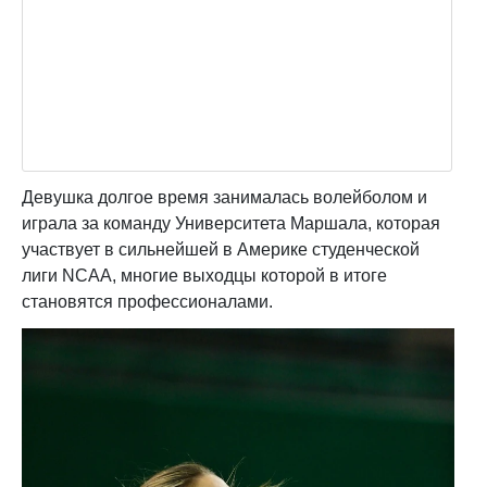
Девушка долгое время занималась волейболом и
играла за команду Университета Маршала, которая
участвует в сильнейшей в Америке студенческой
лиги NCAA, многие выходцы которой в итоге
становятся профессионалами.