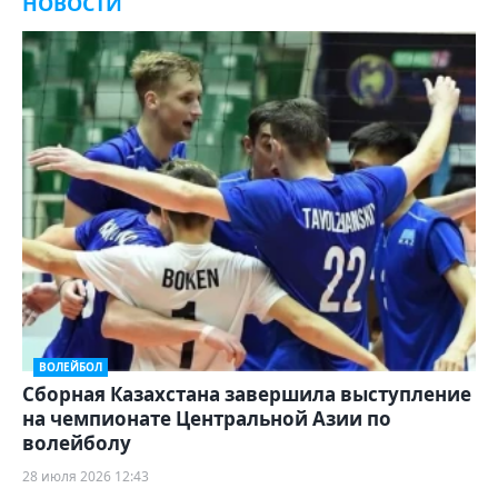
НОВОСТИ
ВОЛЕЙБОЛ
Сборная Казахстана завершила выступление
на чемпионате Центральной Азии по
волейболу
28 июля 2026 12:43