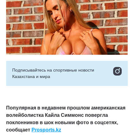
Подписывайтесь на cпортивные новости
Казахстана и мира
Популярная в недавнем прошлом американская
волейболистка Кайла Симмонс повергла
поклонников в шок новыми фото в соцсетях,
сообщает
Prosports
.
kz