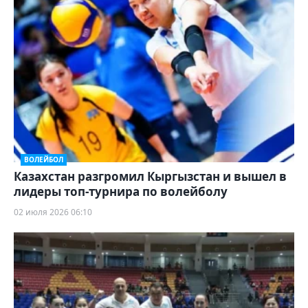
ВОЛЕЙБОЛ
Казахстан разгромил Кыргызстан и вышел в
лидеры топ-турнира по волейболу
02 июля 2026 06:10