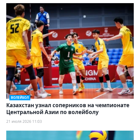
ВОЛЕЙБОЛ
Казахстан узнал соперников на чемпионате
Центральной Азии по волейболу
21 июля 2026 11:03