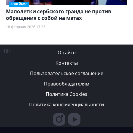
ВОЛЕЙБОЛ
Малолетки сербского гранда не против
обращения с собой на матах
18 февраля 2026 17:35
18+
О сайте
Контакты
Пользовательское соглашение
Правообладателям
Политика Cookies
Политика конфиденциальности
Редакция вправе не вступать в переписку с авторами, не