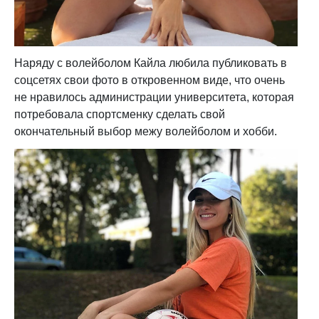
Наряду с волейболом Кайла любила публиковать в
соцсетях свои фото в откровенном виде, что очень
не нравилось администрации университета, которая
потребовала спортсменку сделать свой
окончательный выбор межу волейболом и хобби.