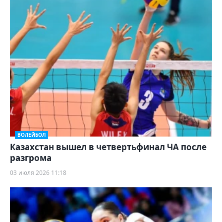
ВОЛЕЙБОЛ
Казахстан вышел в четвертьфинал ЧА после
разгрома
03 июля 2026 11:18