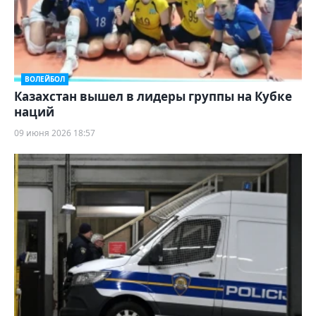
ВОЛЕЙБОЛ
Казахстан вышел в лидеры группы на Кубке
наций
09 июня 2026 18:57