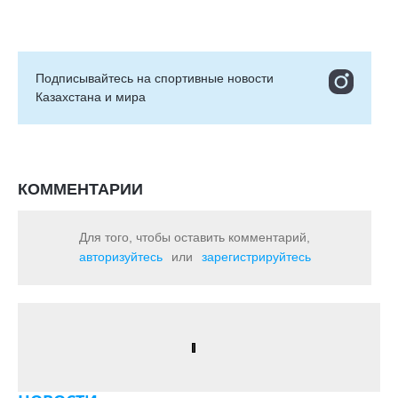
Подписывайтесь на cпортивные новости
Казахстана и мира
КОММЕНТАРИИ
Для того, чтобы оставить комментарий,
авторизуйтесь
или
зарегистрируйтесь