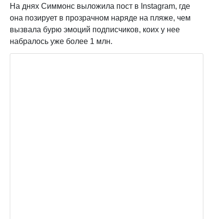
На днях Симмонс выложила пост в Instagram, где
она позирует в прозрачном наряде на пляже, чем
вызвала бурю эмоций подписчиков, коих у нее
набралось уже более 1 млн.