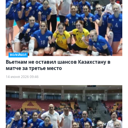
ВОЛЕЙБОЛ
Вьетнам не оставил шансов Казахстану в
матче за третье место
14 июня 2026 09:46