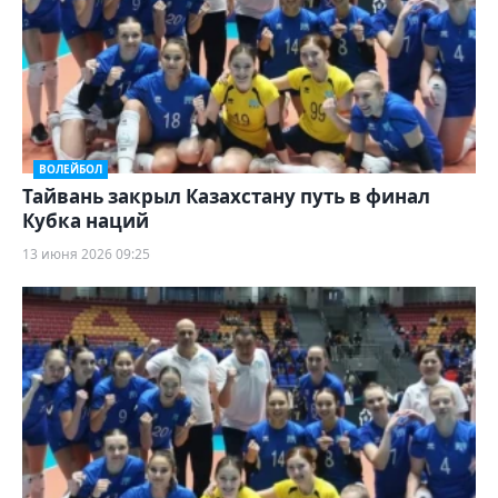
ВОЛЕЙБОЛ
Тайвань закрыл Казахстану путь в финал
Кубка наций
13 июня 2026 09:25