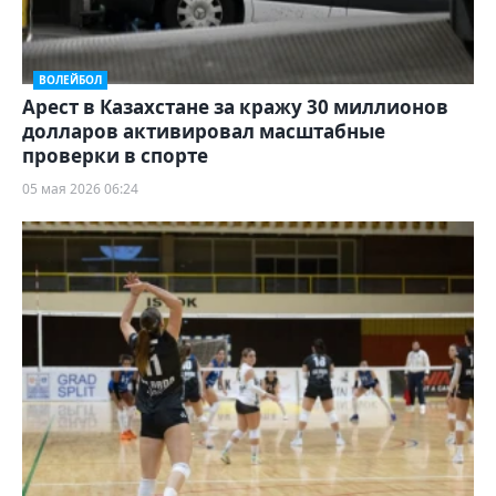
ВОЛЕЙБОЛ
Арест в Казахстане за кражу 30 миллионов
долларов активировал масштабные
проверки в спорте
05 мая 2026 06:24