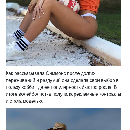
Как рассказывала Симмонс после долгих
переживаний и раздумий она сделала свой выбор в
пользу хобби, где ее популярность быстро росла. В
итоге волейболистка получила рекламные контракты
и стала моделью.