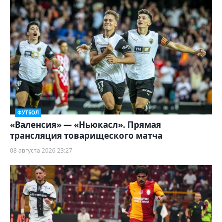
ФУТБОЛ
«Валенсия» — «Ньюкасл». Прямая
трансляция товарищеского матча
08 августа 2026 23:27