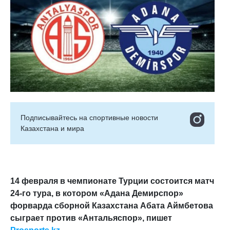
Подписывайтесь на cпортивные новости
Казахстана и мира
14 февраля в чемпионате Турции состоится матч
24-го тура, в котором «Адана Демирспор»
форварда сборной Казахстана Абата Аймбетова
сыграет против «Антальяспор», пишет