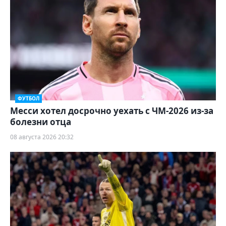
ФУТБОЛ
Месси хотел досрочно уехать с ЧМ-2026 из-за
болезни отца
08 августа 2026 20:32