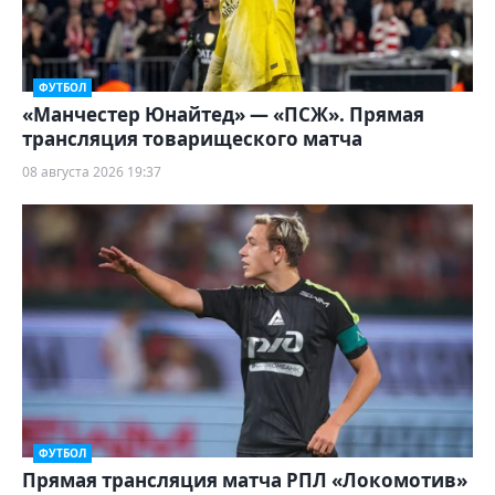
ФУТБОЛ
«Манчестер Юнайтед» — «ПСЖ». Прямая
трансляция товарищеского матча
08 августа 2026 19:37
ФУТБОЛ
Прямая трансляция матча РПЛ «Локомотив»