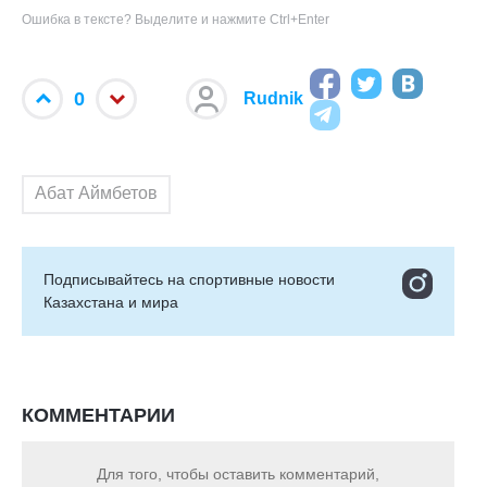
Ошибка в тексте? Выделите и нажмите Ctrl+Enter
0
Rudnik
Абат Аймбетов
Подписывайтесь на cпортивные новости
Казахстана и мира
КОММЕНТАРИИ
Для того, чтобы оставить комментарий,