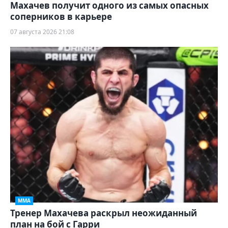
Махачев получит одного из самых опасных
соперников в карьере
07 августа 2026 21:08
ММА
Тренер Махачева раскрыл неожиданный
план на бой с Гарри