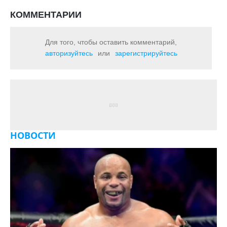
КОММЕНТАРИИ
Для того, чтобы оставить комментарий,
авторизуйтесь
или
зарегистрируйтесь
НОВОСТИ