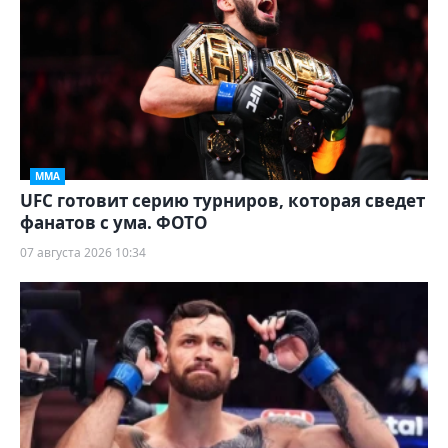
ММА
UFC готовит серию турниров, которая сведет
фанатов с ума. ФОТО
07 августа 2026 10:34