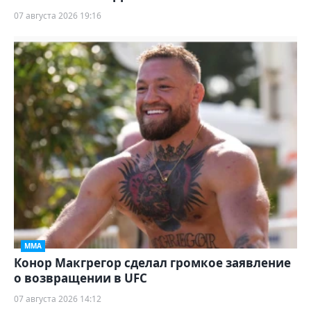
07 августа 2026 19:16
ММА
Конор Макгрегор сделал громкое заявление
о возвращении в UFC
07 августа 2026 14:12