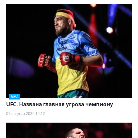
ММА
UFC. Названа главная угроза чемпиону
07 августа 2026 14:12