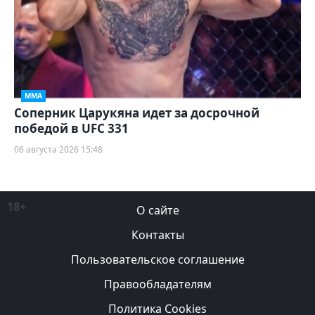
ММА
Соперник Царукяна идет за досрочной
победой в UFC 331
06 августа 2026 15:48
18+
О сайте
Контакты
Пользовательское соглашение
Правообладателям
Политика Cookies