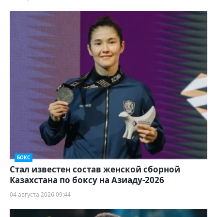
БОКС
Стал известен состав женской сборной
Казахстана по боксу на Азиаду-2026
04 августа 2026 09:44