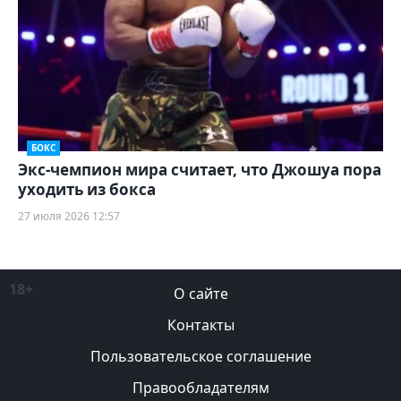
БОКС
Экс-чемпион мира считает, что Джошуа пора
уходить из бокса
27 июля 2026 12:57
18+
О сайте
Контакты
Пользовательское соглашение
Правообладателям