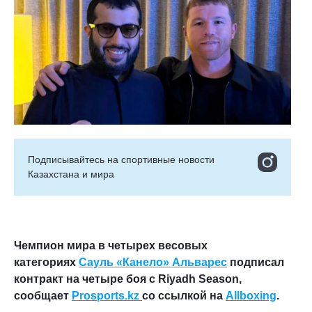
Подписывайтесь на cпортивные новости
Казахстана и мира
Чемпион мира в четырех весовых
категориях
Сауль «Канело» Альварес
подписал
контракт на четыре боя с Riyadh Season,
сообщает
Prosports.kz
со ссылкой на
Allboxing
.