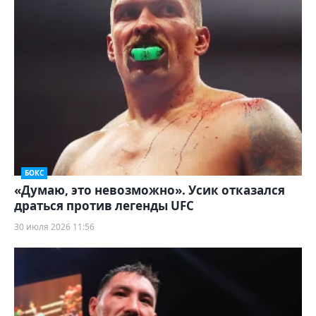
БОКС
«Думаю, это невозможно». Усик отказался
драться против легенды UFC
30 июля 2026 11:56