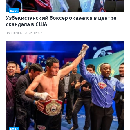
БОКС
Узбекистанский боксер оказался в центре
скандала в США
06 августа 2026 16:02
БОКС