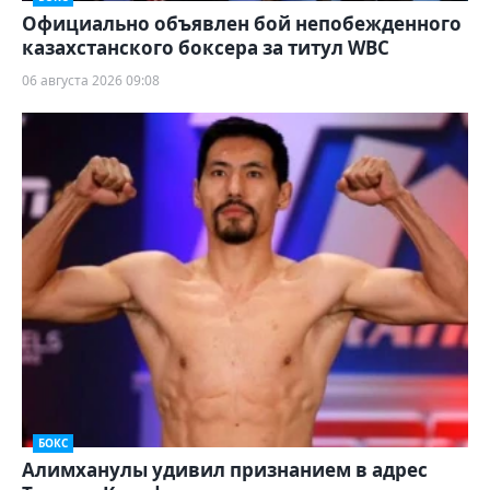
Официально объявлен бой непобежденного
казахстанского боксера за титул WBC
06 августа 2026 09:08
БОКС
Алимханулы удивил признанием в адрес