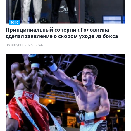
БОКС
Принципиальный соперник Головкина
сделал заявление о скором уходе из бокса
06 августа 2026 17:44