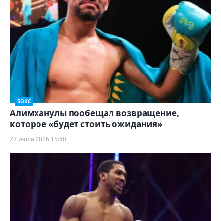
БОКС
Алимханулы пообещал возвращение,
которое «будет стоить ожидания»
27 июля 2026 15:40