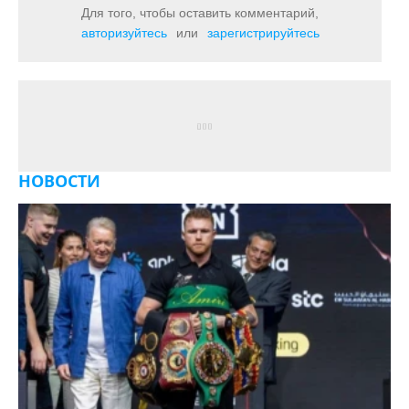
Для того, чтобы оставить комментарий,
авторизуйтесь
или
зарегистрируйтесь
НОВОСТИ