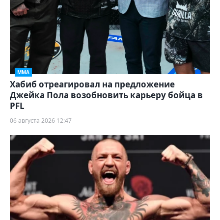
ММА
Хабиб отреагировал на предложение
Джейка Пола возобновить карьеру бойца в
PFL
06 августа 2026 12:47