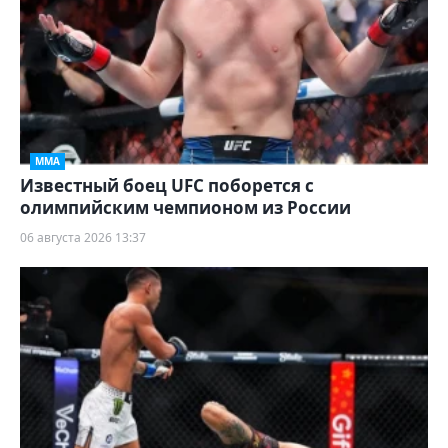
ММА
Известный боец UFC поборется с
олимпийским чемпионом из России
06 августа 2026 13:37