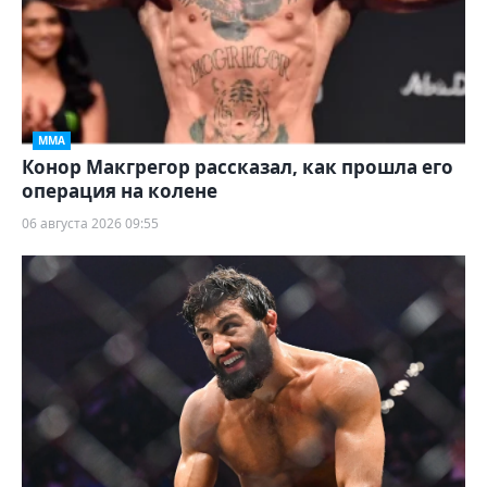
ММА
Конор Макгрегор рассказал, как прошла его
операция на колене
06 августа 2026 09:55