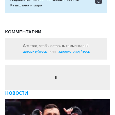
Казахстана и мира
КОММЕНТАРИИ
Для того, чтобы оставить комментарий,
авторизуйтесь
или
зарегистрируйтесь
НОВОСТИ