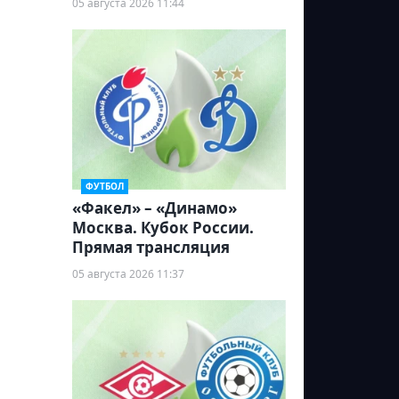
05 августа 2026 11:44
ФУТБОЛ
«Факел» – «Динамо»
Москва. Кубок России.
Прямая трансляция
05 августа 2026 11:37