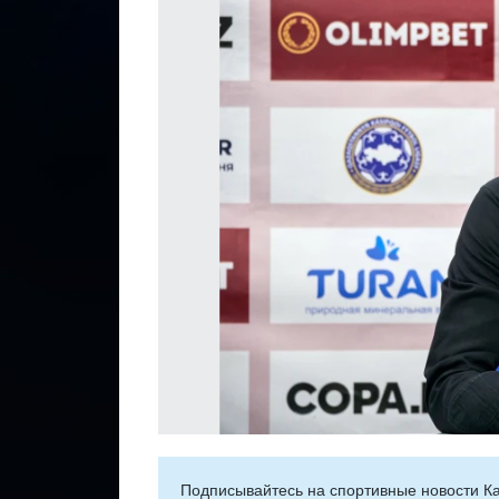
Подписывайтесь на cпортивные новости Ка