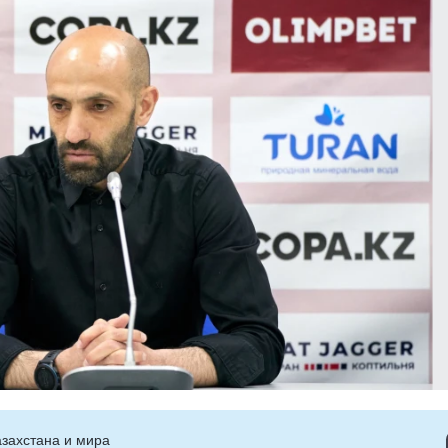
захстана и мира