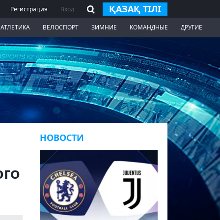
ҚАЗАҚ ТІЛІ
Регистрация
Вход
 АТЛЕТИКА
ВЕЛОСПОРТ
ЗИМНИЕ
КОМАНДНЫЕ
ДРУГИЕ
НОВОСТИ
ого