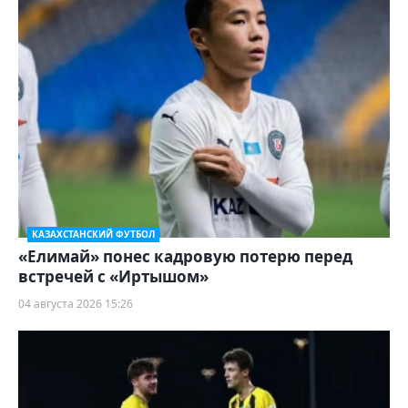
КАЗАХСТАНСКИЙ ФУТБОЛ
«Елимай» понес кадровую потерю перед
встречей с «Иртышом»
04 августа 2026 15:26