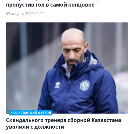
пропустив гол в самой концовке
05 августа 2026 00:29
КАЗАХСТАНСКИЙ ФУТБОЛ
Скандального тренера сборной Казахстана
уволили с должности