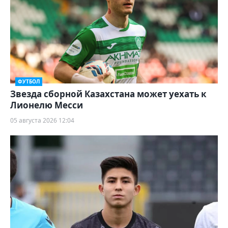
ФУТБОЛ
Звезда сборной Казахстана может уехать к
Лионелю Месси
05 августа 2026 12:04