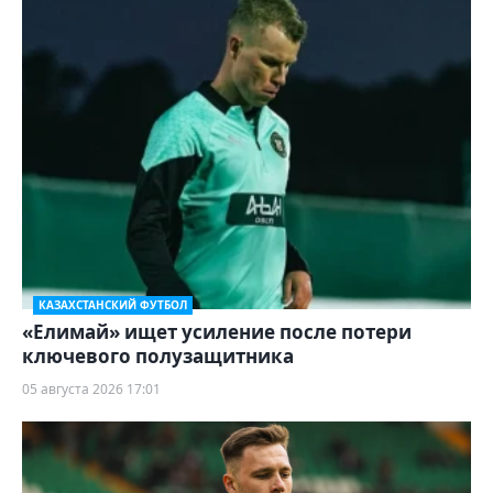
КАЗАХСТАНСКИЙ ФУТБОЛ
«Елимай» ищет усиление после потери
ключевого полузащитника
05 августа 2026 17:01