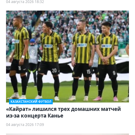
04 августа 2026 18:32
КАЗАХСТАНСКИЙ ФУТБОЛ
«Кайрат» лишился трех домашних матчей
из-за концерта Канье
04 августа 2026 17:09