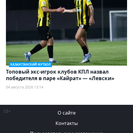
КАЗАХСТАНСКИЙ ФУТБОЛ
Топовый экс-игрок клубов КПЛ назвал
победителя в паре «Кайрат» — «Левски»
04 августа 2026 13:14
18+
О сайте
Контакты