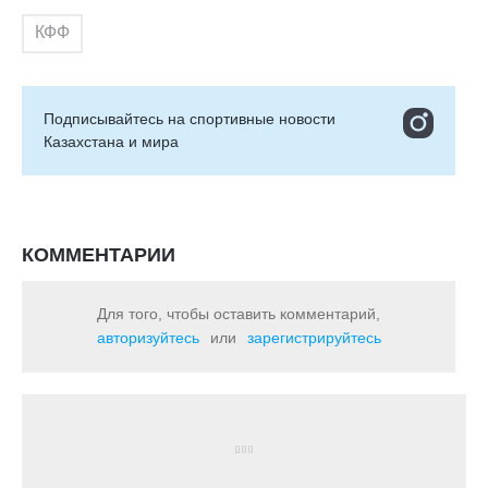
КФФ
Подписывайтесь на cпортивные новости
Казахстана и мира
КОММЕНТАРИИ
Для того, чтобы оставить комментарий,
авторизуйтесь
или
зарегистрируйтесь