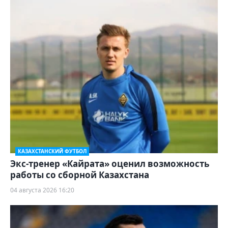
КАЗАХСТАНСКИЙ ФУТБОЛ
Экс-тренер «Кайрата» оценил возможность
работы со сборной Казахстана
04 августа 2026 16:20