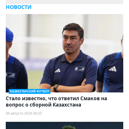
НОВОСТИ
КАЗАХСТАНСКИЙ ФУТБОЛ
Стало известно, что ответил Смаков на
вопрос о сборной Казахстана
06 августа 2026 00:35