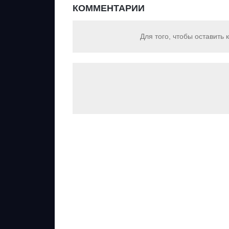
КОММЕНТАРИИ
Для того, чтобы оставить