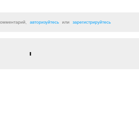
 комментарий,
авторизуйтесь
или
зарегистрируйтесь