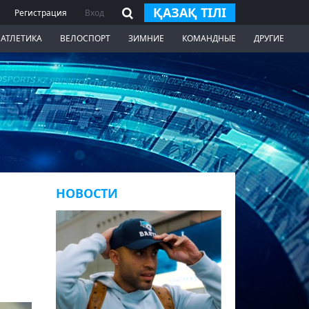
ҚАЗАҚ ТІЛІ
Регистрация
Вход
 АТЛЕТИКА
ВЕЛОСПОРТ
ЗИМНИЕ
КОМАНДНЫЕ
ДРУГИЕ
НОВОСТИ