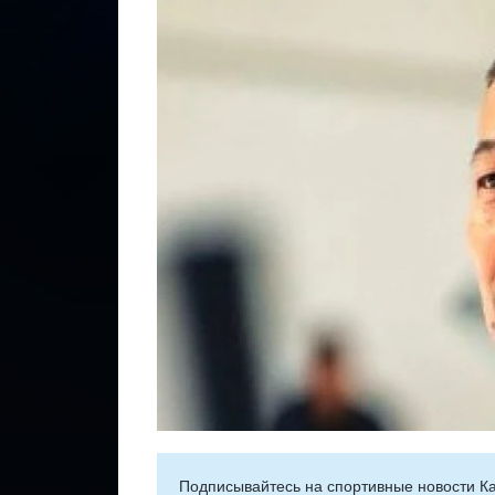
Подписывайтесь на cпортивные новости Ка