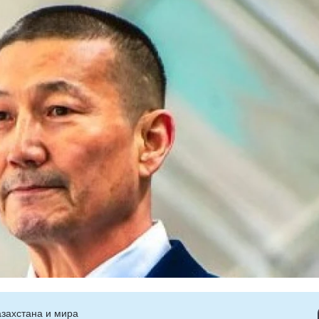
захстана и мира