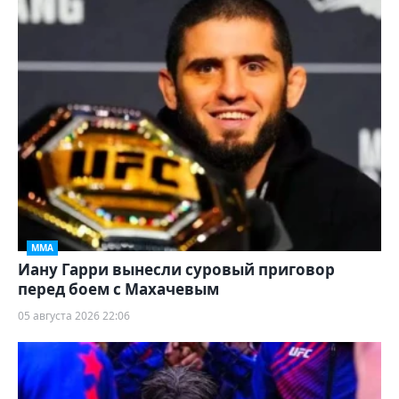
ММА
Иану Гарри вынесли суровый приговор
перед боем с Махачевым
05 августа 2026 22:06