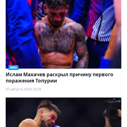
ММА
Ислам Махачев раскрыл причину первого
поражения Топурии
05 августа 2026 20:56