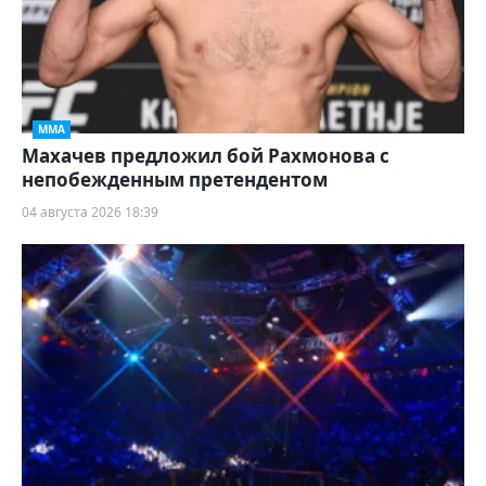
ММА
Махачев предложил бой Рахмонова с
непобежденным претендентом
04 августа 2026 18:39