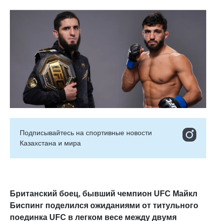
Подписывайтесь на cпортивные новости
Казахстана и мира
Британский боец, бывший чемпион UFC Майкл
Биспинг поделился ожиданиями от титульного
поединка UFC в легком весе между двумя