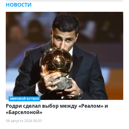
НОВОСТИ
МИРОВОЙ ФУТБОЛ
Родри сделал выбор между «Реалом» и
«Барселоной»
08 августа 2026 00:35