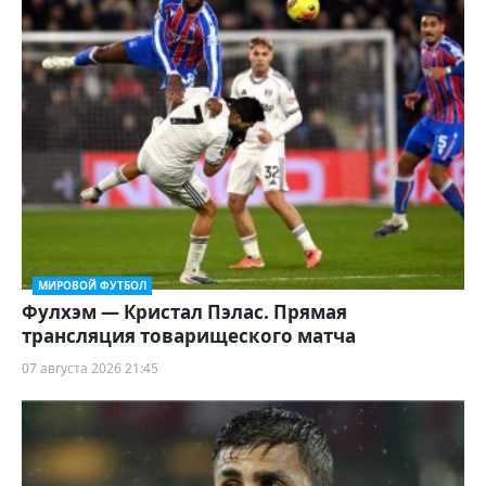
МИРОВОЙ ФУТБОЛ
Фулхэм — Кристал Пэлас. Прямая
трансляция товарищеского матча
07 августа 2026 21:45