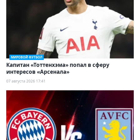
МИРОВОЙ ФУТБОЛ
Капитан «Тоттенхэма» попал в сферу
интересов «Арсенала»
07 августа 2026 17:41