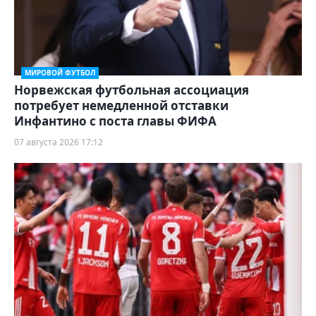
МИРОВОЙ ФУТБОЛ
Норвежская футбольная ассоциация
потребует немедленной отставки
Инфантино с поста главы ФИФА
07 августа 2026 17:12