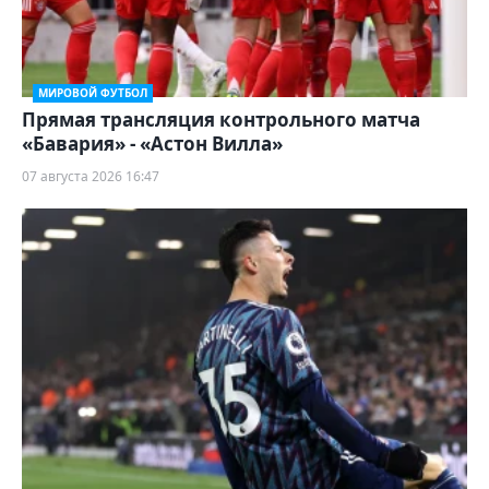
МИРОВОЙ ФУТБОЛ
Прямая трансляция контрольного матча
«Бавария» - «Астон Вилла»
07 августа 2026 16:47