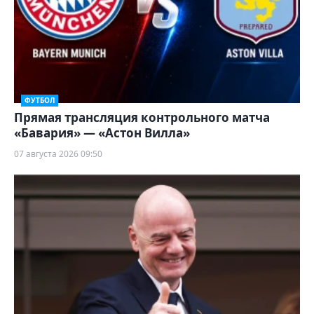
ФУТБОЛ
Прямая трансляция контрольного матча
«Бавария» — «Астон Вилла»
07 августа 2026 09:50