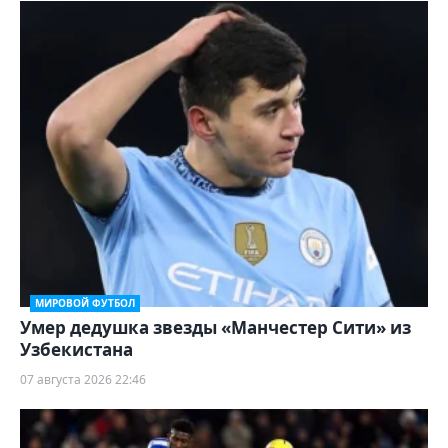
МИРОВОЙ ФУТБОЛ
Умер дедушка звезды «Манчестер Сити» из
Узбекистана
07 августа 2026 22:46