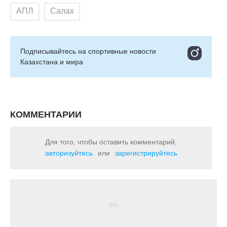
АПЛ
Салах
Подписывайтесь на cпортивные новости
Казахстана и мира
КОММЕНТАРИИ
Для того, чтобы оставить комментарий,
авторизуйтесь
или
зарегистрируйтесь