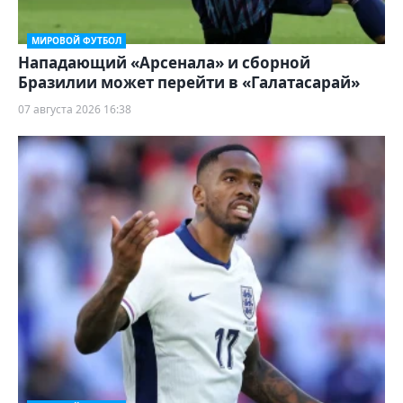
МИРОВОЙ ФУТБОЛ
Нападающий «Арсенала» и сборной
Бразилии может перейти в «Галатасарай»
07 августа 2026 16:38