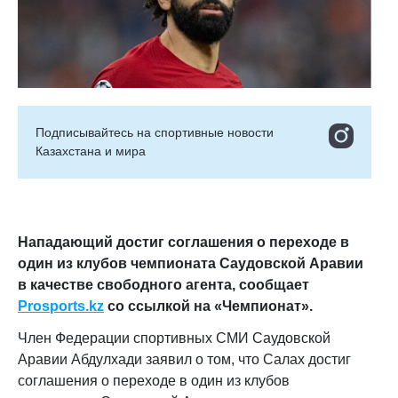
Подписывайтесь на cпортивные новости
Казахстана и мира
Нападающий достиг соглашения о переходе в
один из клубов чемпионата Саудовской Аравии
в качестве свободного агента, сообщает
Prosports.kz
со ссылкой на «Чемпионат».
Член Федерации спортивных СМИ Саудовской
Аравии Абдулхади заявил о том, что Салах достиг
соглашения о переходе в один из клубов