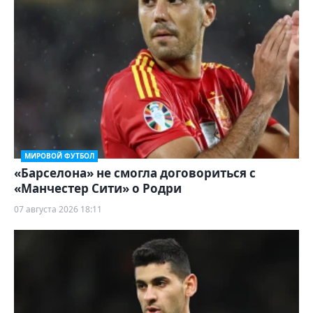
МИРОВОЙ ФУТБОЛ
«Барселона» не смогла договориться с
«Манчестер Сити» о Родри
07 августа 2026 18:11