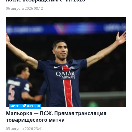
06 августа 2026 08:12
МИРОВОЙ ФУТБОЛ
Мальорка — ПСЖ. Прямая трансляция
товарищеского матча
05 августа 2026 23:41