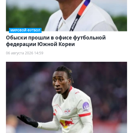
МИРОВОЙ ФУТБОЛ
Обыски прошли в офисе футбольной
федерации Южной Кореи
06 августа 2026 14:59