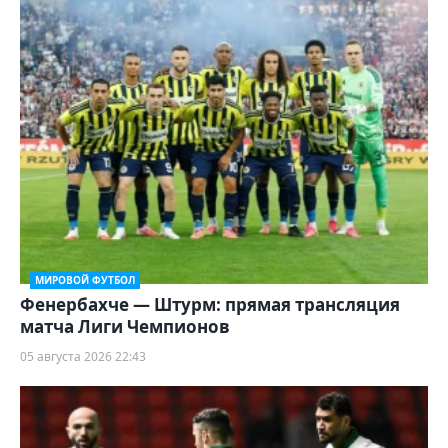
МИРОВОЙ ФУТБОЛ
Фенербахче — Штурм: прямая трансляция
матча Лиги Чемпионов
05 августа 2026 22:43