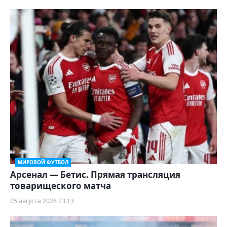
МИРОВОЙ ФУТБОЛ
Арсенал — Бетис. Прямая трансляция
товарищеского матча
05 августа 2026 23:13