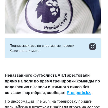
Подписывайтесь на cпортивные новости
Казахстана и мира
Неназванного футболиста АПЛ арестовали
прямо на поле во время тренировки команды по
подозрению в записи интимного видео без
согласия партнёрши, сообщает
Prosports.kz.
По информации The Sun, на тренировку пришли
полицейские в штатском и забрали игрока на допрос,