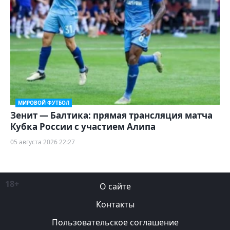
МИРОВОЙ ФУТБОЛ
Зенит — Балтика: прямая трансляция матча
Кубка России с участием Алипа
05 августа 2026 22:27
18+
О сайте
Контакты
Пользовательское соглашение