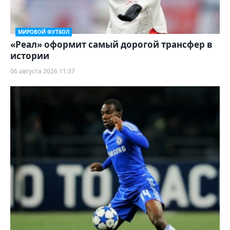
МИРОВОЙ ФУТБОЛ
«Реал» оформит самый дорогой трансфер в
истории
06 августа 2026 11:37