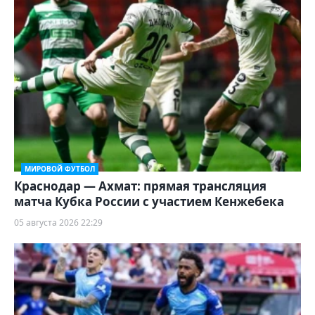
МИРОВОЙ ФУТБОЛ
Краснодар — Ахмат: прямая трансляция
матча Кубка России с участием Кенжебека
05 августа 2026 22:29