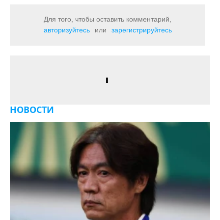
Для того, чтобы оставить комментарий,
авторизуйтесь
или
зарегистрируйтесь
НОВОСТИ