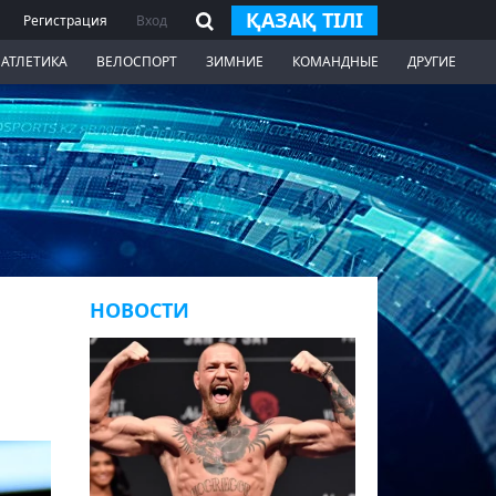
ҚАЗАҚ ТІЛІ
Регистрация
Вход
 АТЛЕТИКА
ВЕЛОСПОРТ
ЗИМНИЕ
КОМАНДНЫЕ
ДРУГИЕ
НОВОСТИ