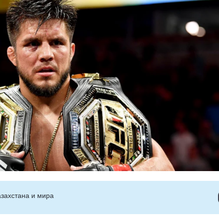
захстана и мира