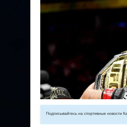
Подписывайтесь на cпортивные новости Ка