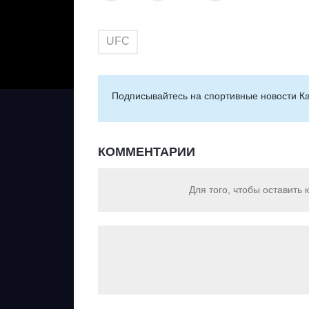
UFC
Подписывайтесь на cпортивные новости Ка
КОММЕНТАРИИ
Для того, чтобы оставить