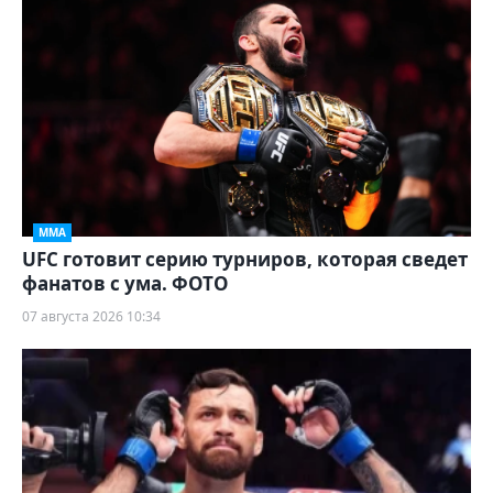
ММА
UFC готовит серию турниров, которая сведет
фанатов с ума. ФОТО
07 августа 2026 10:34