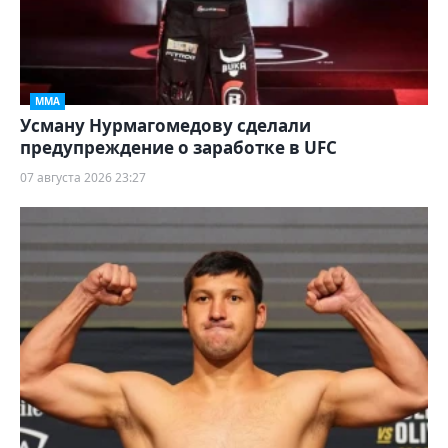
ММА
Усману Нурмагомедову сделали
предупреждение о заработке в UFC
07 августа 2026 23:27