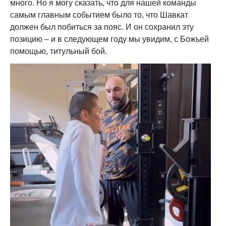
много. Но я могу сказать, что для нашей команды
самым главным событием было то, что Шавкат
должен был побиться за пояс. И он сохранил эту
позицию – и в следующем году мы увидим, с Божьей
помощью, титульный бой.