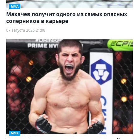
ММА
Махачев получит одного из самых опасных
соперников в карьере
07 августа 2026 21:08
ММА