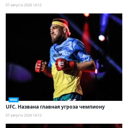
07 августа 2026 14:12
ММА
UFC. Названа главная угроза чемпиону
07 августа 2026 14:12