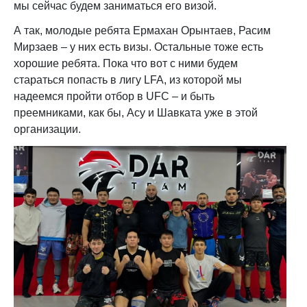
мы сейчас будем заниматься его визой.
А так, молодые ребята Ермахан Орынтаев, Расим
Мирзаев – у них есть визы. Остальные тоже есть
хорошие ребята. Пока что вот с ними будем
стараться попасть в лигу LFA, из которой мы
надеемся пройти отбор в UFC – и быть
преемниками, как бы, Асу и Шавката уже в этой
организации.