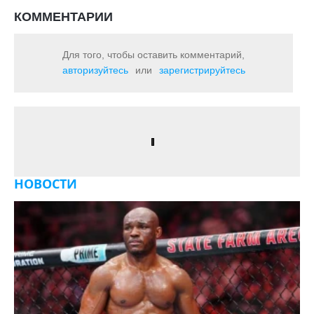
КОММЕНТАРИИ
Для того, чтобы оставить комментарий,
авторизуйтесь
или
зарегистрируйтесь
НОВОСТИ