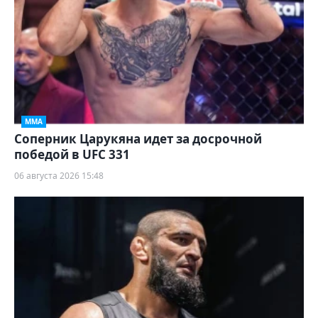
ММА
Соперник Царукяна идет за досрочной
победой в UFC 331
06 августа 2026 15:48