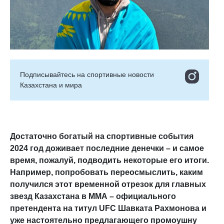
Подписывайтесь на cпортивные новости
Казахстана и мира
Достаточно богатый на спортивные события
2024 год доживает последние денечки – и самое
время, пожалуй, подводить некоторые его итоги.
Например, попробовать переосмыслить, каким
получился этот временной отрезок для главных
звезд Казахстана в ММА – официального
претендента на титул
UFC
Шавката Рахмонова и
уже настоятельно предлагающего промоушну