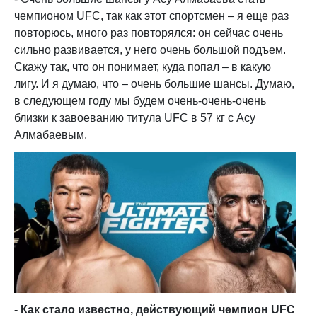
чемпионом UFC, так как этот спортсмен – я еще раз
повторюсь, много раз повторялся: он сейчас очень
сильно развивается, у него очень большой подъем.
Скажу так, что он понимает, куда попал – в какую
лигу. И я думаю, что – очень большие шансы. Думаю,
в следующем году мы будем очень-очень-очень
близки к завоеванию титула UFC в 57 кг c Асу
Алмабаевым.
- Как стало известно, действующий чемпион UFC