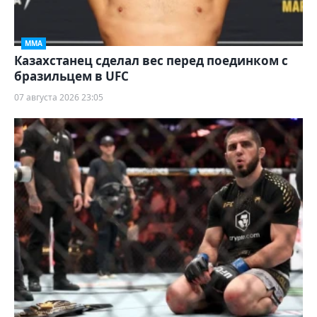
ММА
Казахстанец сделал вес перед поединком с
бразильцем в UFC
07 августа 2026 23:05