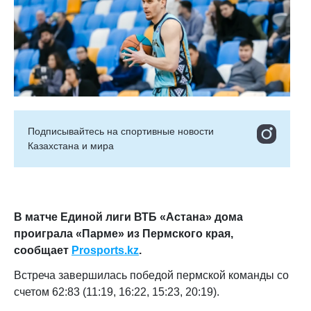
Подписывайтесь на cпортивные новости
Казахстана и мира
В матче Единой лиги ВТБ «Астана» дома
проиграла «Парме» из Пермского края,
сообщает
Prosports
.
kz
.
Встреча завершилась победой пермской команды со
счетом 62:83 (11:19, 16:22, 15:23, 20:19).