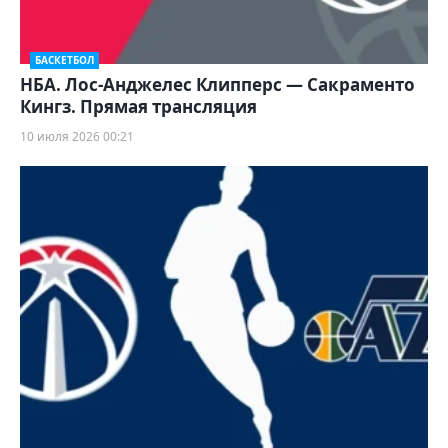
БАСКЕТБОЛ
НБА. Лос-Анджелес Клипперс — Сакраменто
Кингз. Прямая трансляция
10 июля 2026 00:21