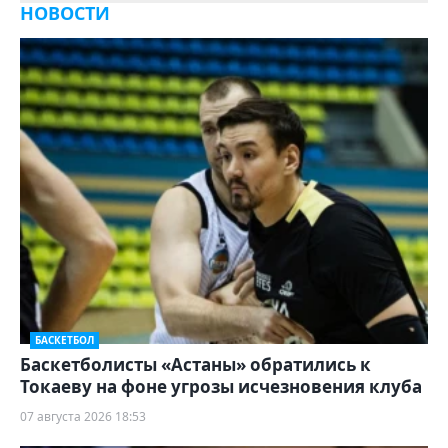
НОВОСТИ
БАСКЕТБОЛ
Баскетболисты «Астаны» обратились к
Токаеву на фоне угрозы исчезновения клуба
07 августа 2026 18:53