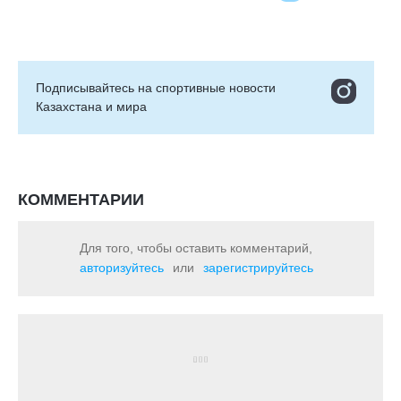
Подписывайтесь на cпортивные новости
Казахстана и мира
КОММЕНТАРИИ
Для того, чтобы оставить комментарий,
авторизуйтесь
или
зарегистрируйтесь