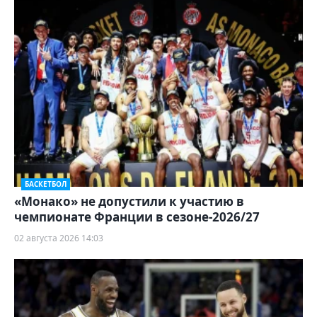
БАСКЕТБОЛ
«Монако» не допустили к участию в
чемпионате Франции в сезоне-2026/27
02 августа 2026 14:03