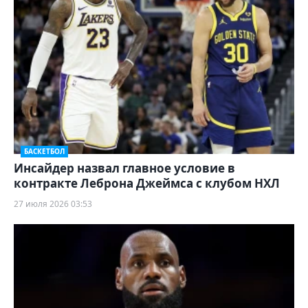
БАСКЕТБОЛ
Инсайдер назвал главное условие в
контракте Леброна Джеймса с клубом НХЛ
27 июля 2026 03:53