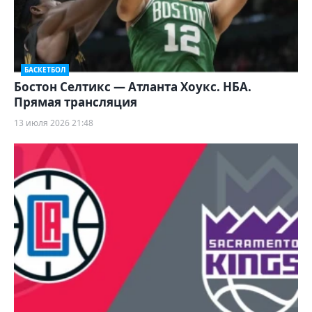
БАСКЕТБОЛ
Бостон Селтикс — Атланта Хоукс. НБА.
Прямая трансляция
13 июля 2026 21:48