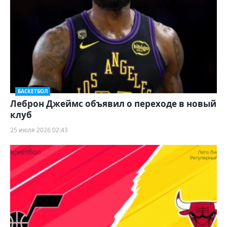
БАСКЕТБОЛ
Леброн Джеймс объявил о переходе в новый
клуб
25 июля 2026 02:43