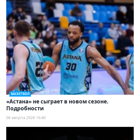
БАСКЕТБОЛ
«Астана» не сыграет в новом сезоне.
Подробности
06 августа 2026 16:40