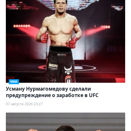
ММА
Усману Нурмагомедову сделали
предупреждение о заработке в UFC
07 августа 2026 23:27