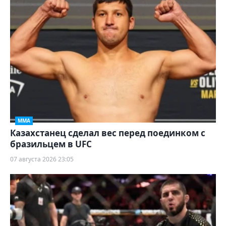
ММА
Казахстанец сделал вес перед поединком с
бразильцем в UFC
07 августа 2026 23:05