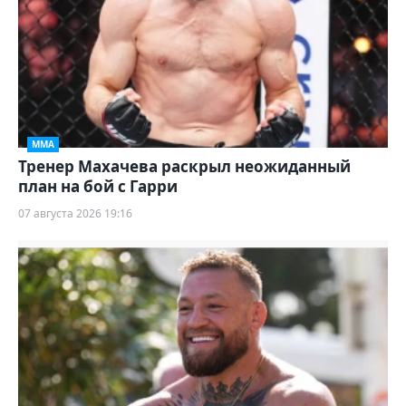
ММА
Тренер Махачева раскрыл неожиданный
план на бой с Гарри
07 августа 2026 19:16