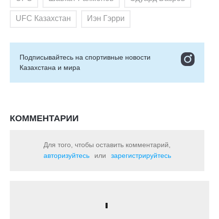
UFC Казахстан
Иэн Гэрри
Подписывайтесь на cпортивные новости
Казахстана и мира
КОММЕНТАРИИ
Для того, чтобы оставить комментарий,
авторизуйтесь
или
зарегистрируйтесь