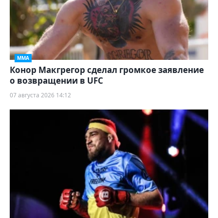
ММА
Конор Макгрегор сделал громкое заявление
о возвращении в UFC
07 августа 2026 14:12