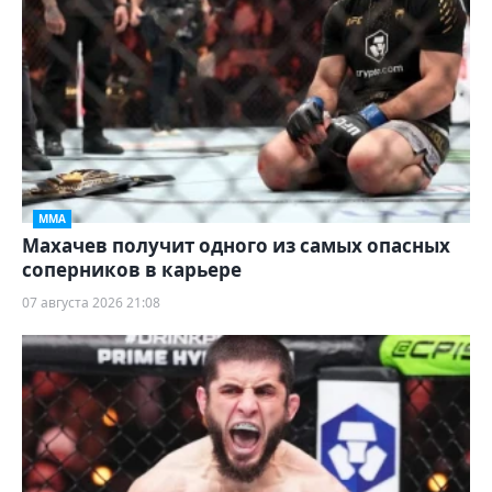
ММА
Махачев получит одного из самых опасных
соперников в карьере
07 августа 2026 21:08