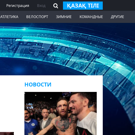
ҚАЗАҚ ТІЛІ
Регистрация
Вход
 АТЛЕТИКА
ВЕЛОСПОРТ
ЗИМНИЕ
КОМАНДНЫЕ
ДРУГИЕ
НОВОСТИ