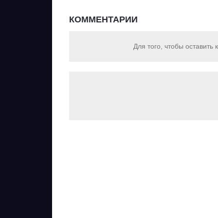
КОММЕНТАРИИ
Для того, чтобы оставить