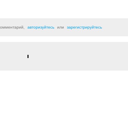
 комментарий,
авторизуйтесь
или
зарегистрируйтесь