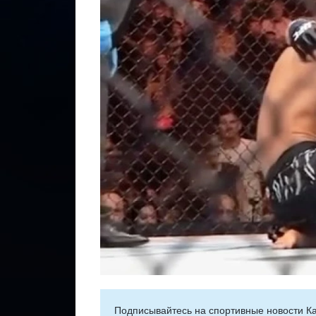
Подписывайтесь на cпортивные новости Ка