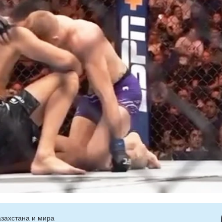
захстана и мира