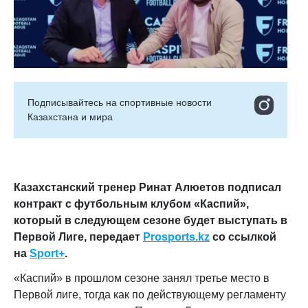
Подписывайтесь на cпортивные новости
Казахстана и мира
Казахстанский тренер Ринат Алюетов подписал
контракт с футбольным клубом «Каспий»,
который в следующем сезоне будет выступать в
Первой Лиге, передает
Prosports.kz
со ссылкой
на
Sport+
.
«Каспий» в прошлом сезоне занял третье место в
Первой лиге, тогда как по действующему регламенту