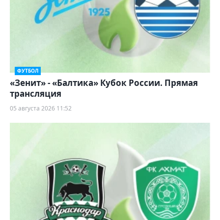
ФУТБОЛ
«Зенит» - «Балтика» Кубок России. Прямая
трансляция
05 августа 2026 11:52