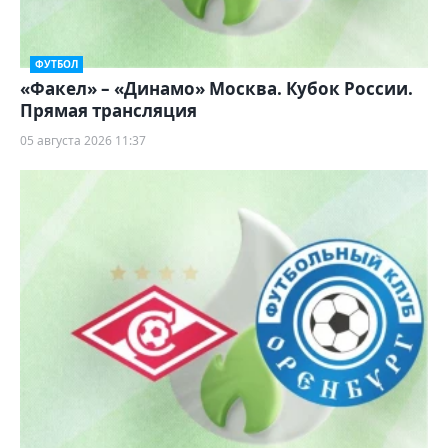
ФУТБОЛ
«Факел» – «Динамо» Москва. Кубок России.
Прямая трансляция
05 августа 2026 11:37