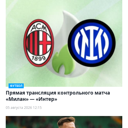
ФУТБОЛ
Прямая трансляция контрольного матча
«Милан» — «Интер»
05 августа 2026 12:15