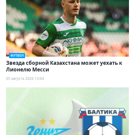
ФУТБОЛ
Звезда сборной Казахстана может уехать к
Лионелю Месси
05 августа 2026 12:04