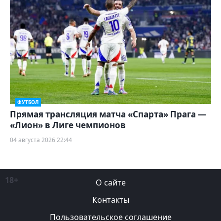
ФУТБОЛ
Прямая трансляция матча «Спарта» Прага —
«Лион» в Лиге чемпионов
04 августа 2026 22:44
18+
О сайте
Контакты
Пользовательское соглашение