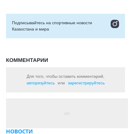
Подписывайтесь на cпортивные новости
Казахстана и мира
КОММЕНТАРИИ
Для того, чтобы оставить комментарий,
авторизуйтесь
или
зарегистрируйтесь
НОВОСТИ