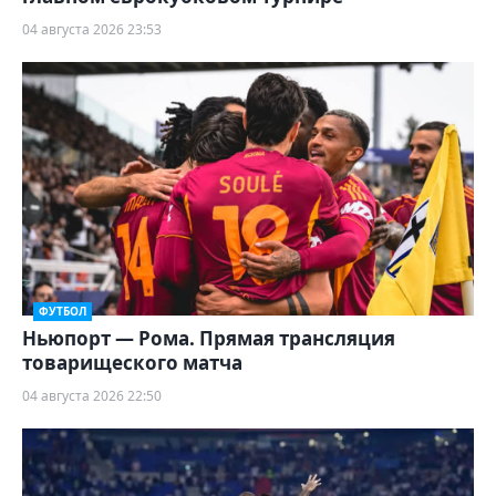
04 августа 2026 23:53
ФУТБОЛ
Ньюпорт — Рома. Прямая трансляция
товарищеского матча
04 августа 2026 22:50