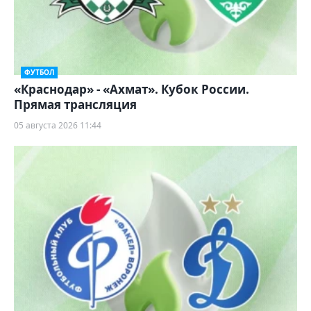
ФУТБОЛ
«Краснодар» - «Ахмат». Кубок России.
Прямая трансляция
05 августа 2026 11:44