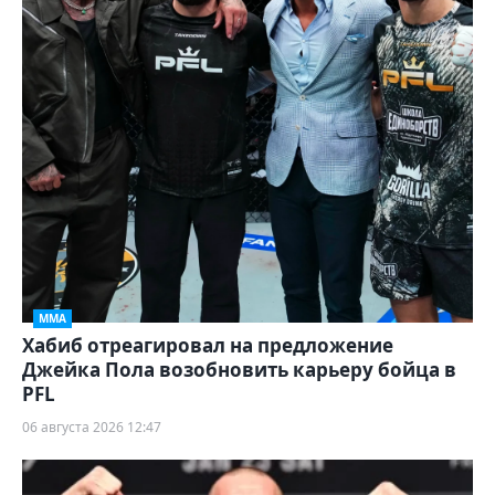
ММА
Хабиб отреагировал на предложение
Джейка Пола возобновить карьеру бойца в
PFL
06 августа 2026 12:47