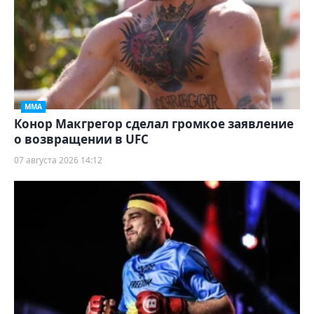
ММА
Конор Макгрегор сделал громкое заявление
о возвращении в UFC
07 августа 2026 14:12