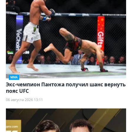
ММА
Экс-чемпион Пантожа получил шанс вернуть
пояс UFC
06 августа 2026 13:11