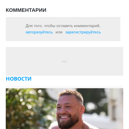
КОММЕНТАРИИ
Для того, чтобы оставить комментарий,
авторизуйтесь
или
зарегистрируйтесь
НОВОСТИ