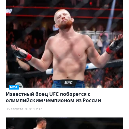
ММА
Известный боец UFC поборется с
олимпийским чемпионом из России
06 августа 2026 13:37