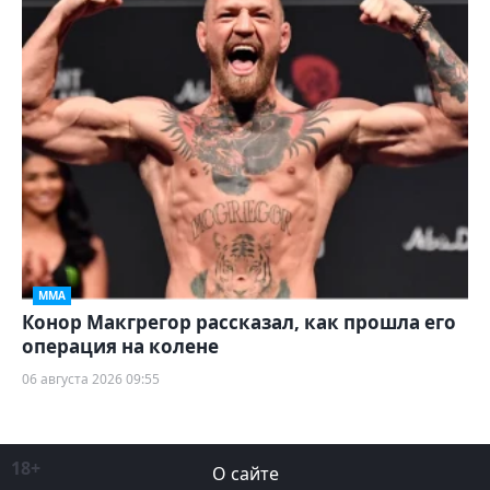
ММА
Конор Макгрегор рассказал, как прошла его
операция на колене
06 августа 2026 09:55
18+
О сайте