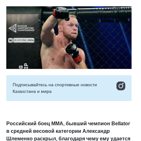
Подписывайтесь на cпортивные новости
Казахстана и мира
Российский боец ММА, бывший чемпион Bellator
в средней весовой категории Александр
Шлеменко раскрыл, благодаря чему ему удается