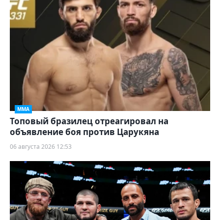
ММА
Топовый бразилец отреагировал на
объявление боя против Царукяна
06 августа 2026 12:53