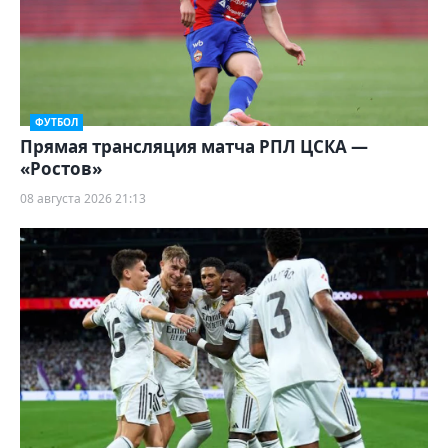
ФУТБОЛ
Прямая трансляция матча РПЛ ЦСКА —
«Ростов»
08 августа 2026 21:13