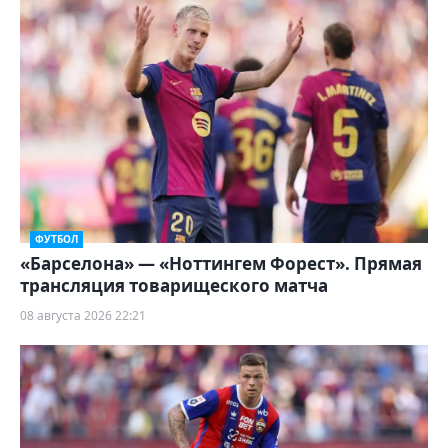
ФУТБОЛ
«Барселона» — «Ноттингем Форест». Прямая
трансляция товарищеского матча
08 августа 2026 22:21