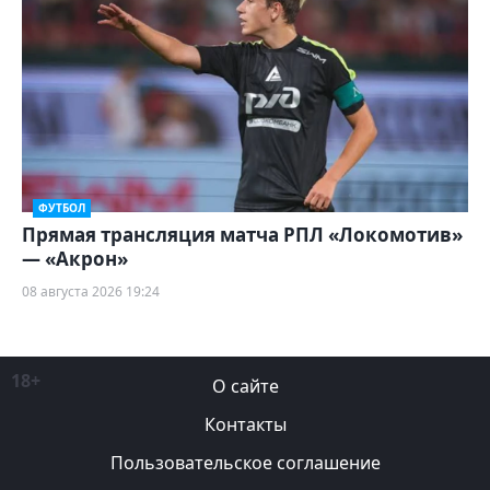
ФУТБОЛ
Прямая трансляция матча РПЛ «Локомотив»
— «Акрон»
08 августа 2026 19:24
18+
О сайте
Контакты
Пользовательское соглашение