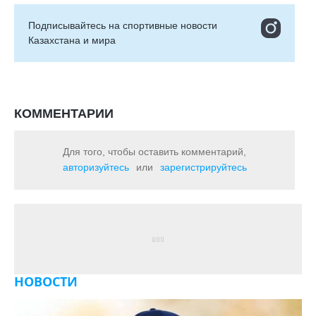
Подписывайтесь на cпортивные новости
Казахстана и мира
КОММЕНТАРИИ
Для того, чтобы оставить комментарий,
авторизуйтесь
или
зарегистрируйтесь
НОВОСТИ