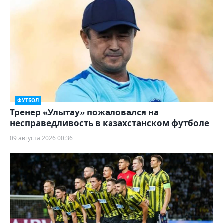
ФУТБОЛ
Тренер «Улытау» пожаловался на
несправедливость в казахстанском футболе
09 августа 2026 00:36