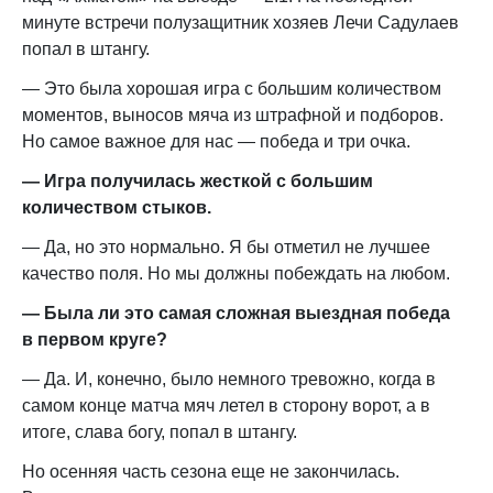
минуте встречи полузащитник хозяев Лечи Садулаев
попал в штангу.
— Это была хорошая игра с большим количеством
моментов, выносов мяча из штрафной и подборов.
Но самое важное для нас — победа и три очка.
— Игра получилась жесткой с большим
количеством стыков.
— Да, но это нормально. Я бы отметил не лучшее
качество поля. Но мы должны побеждать на любом.
— Была ли это самая сложная выездная победа
в первом круге?
— Да. И, конечно, было немного тревожно, когда в
самом конце матча мяч летел в сторону ворот, а в
итоге, слава богу, попал в штангу.
Но осенняя часть сезона еще не закончилась.