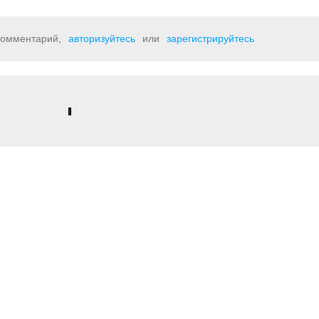
 комментарий,
авторизуйтесь
или
зарегистрируйтесь