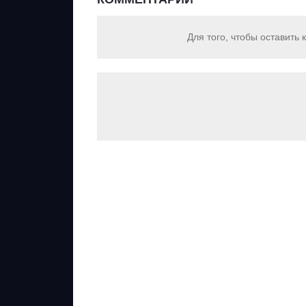
Для того, чтобы оставить