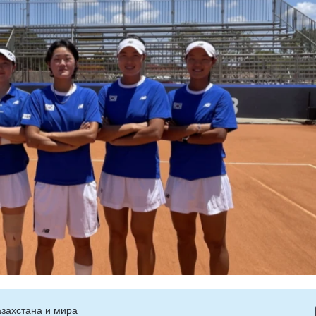
захстана и мира