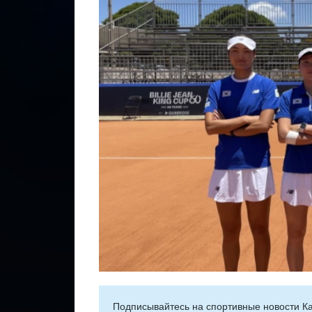
Подписывайтесь на cпортивные новости Ка