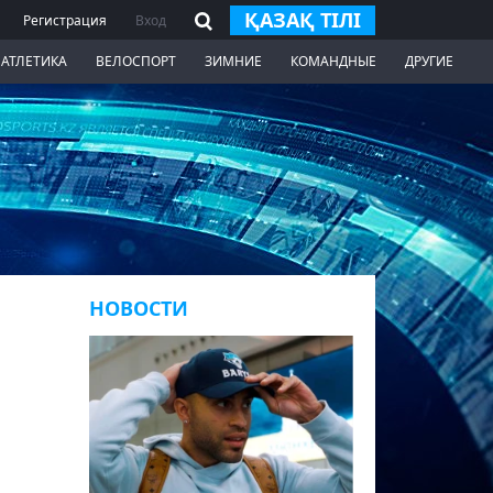
ҚАЗАҚ ТІЛІ
Регистрация
Вход
 АТЛЕТИКА
ВЕЛОСПОРТ
ЗИМНИЕ
КОМАНДНЫЕ
ДРУГИЕ
НОВОСТИ