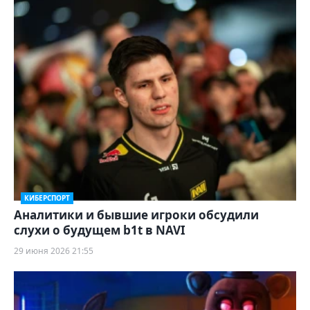
КИБЕРСПОРТ
Аналитики и бывшие игроки обсудили
слухи о будущем b1t в NAVI
29 июня 2026 21:55