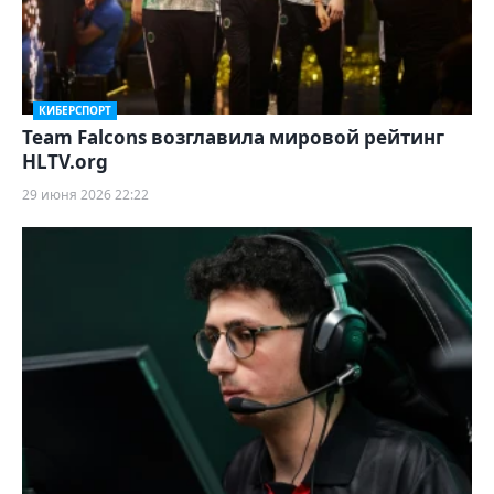
КИБЕРСПОРТ
Team Falcons возглавила мировой рейтинг
HLTV.org
29 июня 2026 22:22