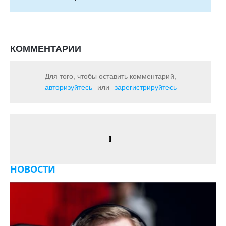
КОММЕНТАРИИ
Для того, чтобы оставить комментарий,
авторизуйтесь
или
зарегистрируйтесь
НОВОСТИ