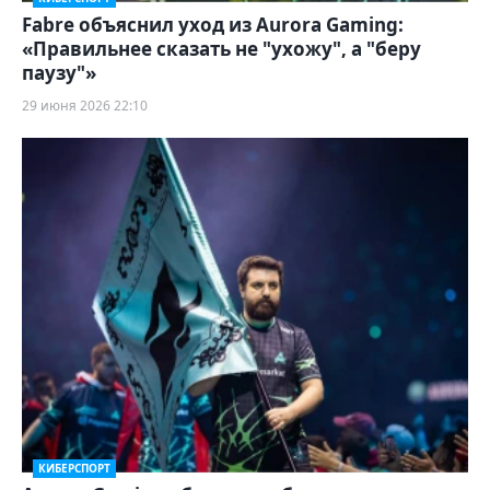
Fabre объяснил уход из Aurora Gaming:
«Правильнее сказать не "ухожу", а "беру
паузу"»
29 июня 2026 22:10
КИБЕРСПОРТ