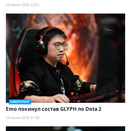
29 июня 2026 22:01
КИБЕРСПОРТ
Emo покинул состав GLYPH по Dota 2
29 июня 2026 21:58