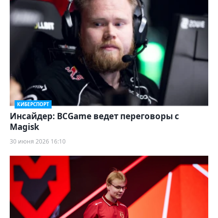
КИБЕРСПОРТ
Инсайдер: BCGame ведет переговоры с
Magisk
30 июня 2026 16:10