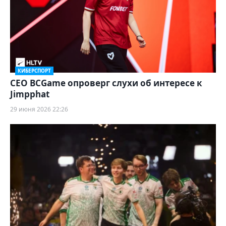
КИБЕРСПОРТ
CEO BCGame опроверг слухи об интересе к
Jimpphat
29 июня 2026 22:26