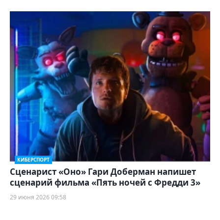
КИБЕРСПОРТ
Сценарист «Оно» Гари Доберман напишет
сценарий фильма «Пять ночей с Фредди 3»
29 июня 2026 09:58