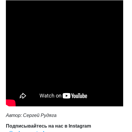
Автор: Сергей Рудяга
Подписывайтесь на нас в Instagram