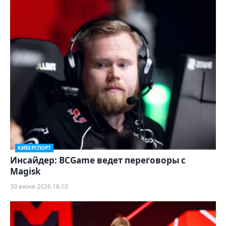
КИБЕРСПОРТ
Инсайдер: BCGame ведет переговоры с
Magisk
30 июня 2026 16:10