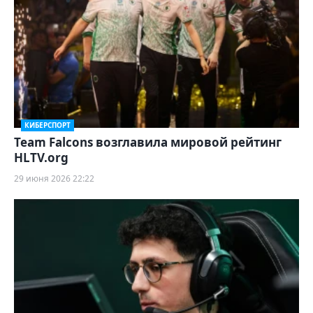
КИБЕРСПОРТ
Team Falcons возглавила мировой рейтинг
HLTV.org
29 июня 2026 22:22