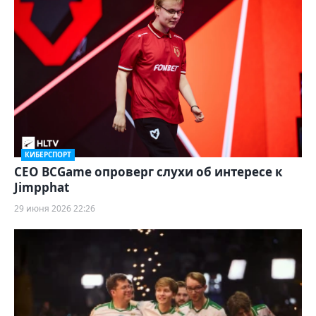
КИБЕРСПОРТ
CEO BCGame опроверг слухи об интересе к
Jimpphat
29 июня 2026 22:26