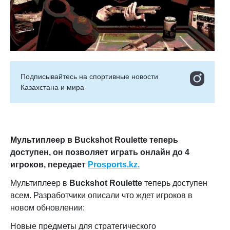
Подписывайтесь на cпортивные новости
Казахстана и мира
Мультиплеер в Buckshot Roulette теперь
доступен, он позволяет играть онлайн до 4
игроков, передает
Prosports.kz.
Мультиплеер в
Buckshot Roulette
теперь доступен
всем. Разработчики описали что ждет игроков в
новом обновлении:
Новые предметы для стратегического