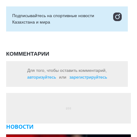
Подписывайтесь на cпортивные новости
Казахстана и мира
КОММЕНТАРИИ
Для того, чтобы оставить комментарий,
авторизуйтесь
или
зарегистрируйтесь
НОВОСТИ