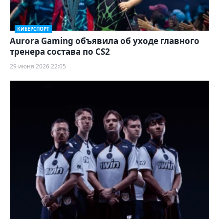
КИБЕРСПОРТ
Aurora Gaming объявила об уходе главного
тренера состава по CS2
29 июня 2026 22:05