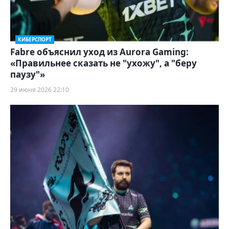
КИБЕРСПОРТ
Fabre объяснил уход из Aurora Gaming:
«Правильнее сказать не "ухожу", а "беру
паузу"»
29 июня 2026 22:10