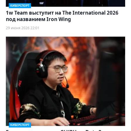
КИБЕРСПОРТ
1w Team выступит на The International 2026
под названием Iron Wing
29 июня 2026 22:01
КИБЕРСПОРТ