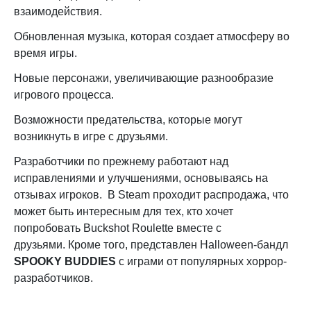
взаимодействия.
Обновленная музыка, которая создает атмосферу во
время игры.
Новые персонажи, увеличивающие разнообразие
игрового процесса.
Возможности предательства, которые могут
возникнуть в игре с друзьями.
Разработчики по прежнему работают над
исправлениями и улучшениями, основываясь на
отзывах игроков.
В Steam проходит распродажа, что
может быть интересным для тех, кто хочет
попробовать Buckshot Roulette вместе с
друзьями.
Кроме того, представлен Halloween-бандл
SPOOKY BUDDIES
с играми от популярных хоррор-
разработчиков.