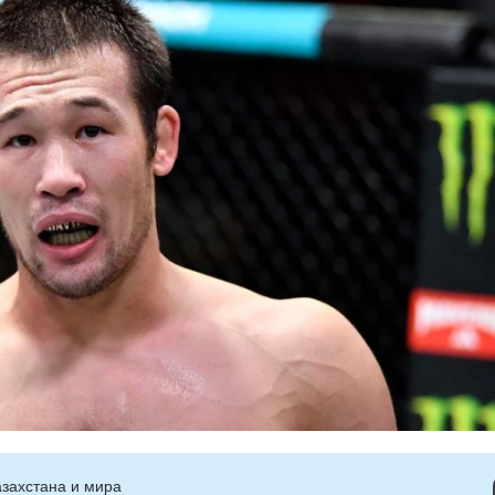
захстана и мира