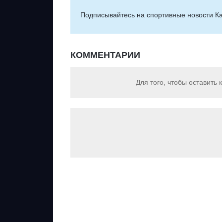
Подписывайтесь на cпортивные новости Ка
КОММЕНТАРИИ
Для того, чтобы оставить