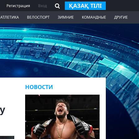
ҚАЗАҚ ТІЛІ
Регистрация
Вход
 АТЛЕТИКА
ВЕЛОСПОРТ
ЗИМНИЕ
КОМАНДНЫЕ
ДРУГИЕ
НОВОСТИ
у