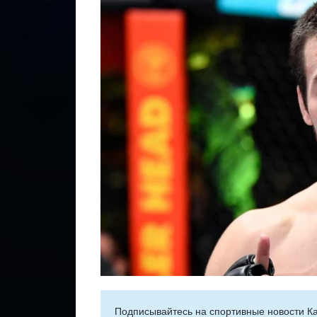
Подписывайтесь на cпортивные новости Ка