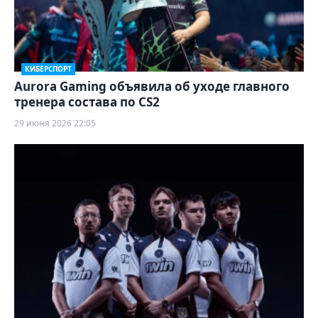
КИБЕРСПОРТ
Aurora Gaming объявила об уходе главного
тренера состава по CS2
29 июня 2026 22:05