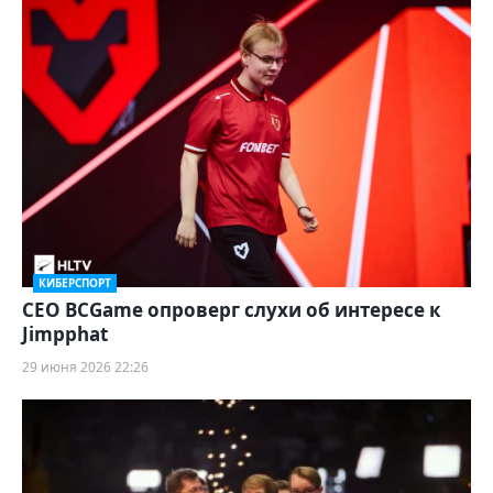
КИБЕРСПОРТ
CEO BCGame опроверг слухи об интересе к
Jimpphat
29 июня 2026 22:26