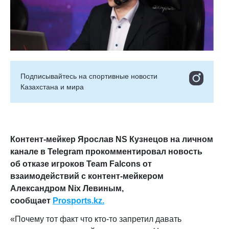
Подписывайтесь на cпортивные новости
Казахстана и мира
Контент-мейкер Ярослав NS Кузнецов на личном
канале в Telegram прокомментировал новость
об отказе игроков Team Falcons от
взаимодействий с контент-мейкером
Александром Nix Левиным,
сообщает
Prosports.kz.
«Почему тот факт что кто-то запретил давать