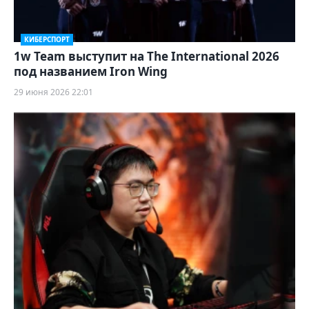
КИБЕРСПОРТ
1w Team выступит на The International 2026
под названием Iron Wing
29 июня 2026 22:01