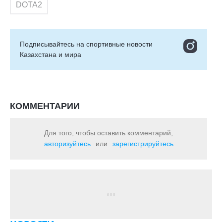
DOTA2
Подписывайтесь на cпортивные новости
Казахстана и мира
КОММЕНТАРИИ
Для того, чтобы оставить комментарий,
авторизуйтесь
или
зарегистрируйтесь