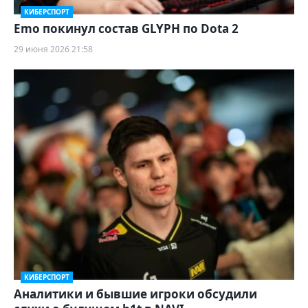
КИБЕРСПОРТ
Emo покинул состав GLYPH по Dota 2
29 июня 2026 21:58
КИБЕРСПОРТ
Аналитики и бывшие игроки обсудили