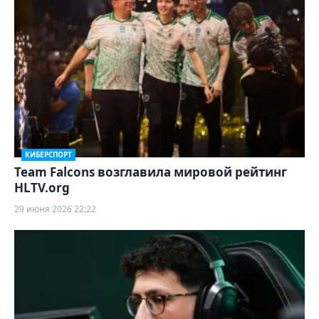
КИБЕРСПОРТ
Team Falcons возглавила мировой рейтинг
HLTV.org
29 июня 2026 22:22