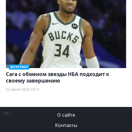
БАСКЕТБОЛ
Сага с обменом звезды НБА подходит к
своему завершению
22 июня 2026 14:11
18+
О сайте
Контакты