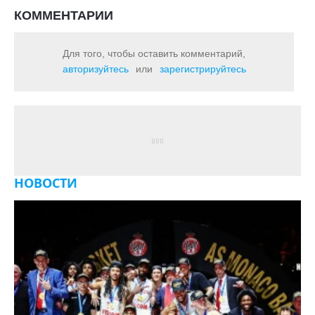
КОММЕНТАРИИ
Для того, чтобы оставить комментарий,
авторизуйтесь
или
зарегистрируйтесь
НОВОСТИ