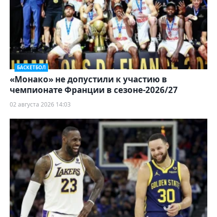
БАСКЕТБОЛ
«Монако» не допустили к участию в
чемпионате Франции в сезоне-2026/27
02 августа 2026 14:03