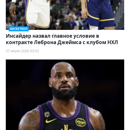
БАСКЕТБОЛ
Инсайдер назвал главное условие в
контракте Леброна Джеймса с клубом НХЛ
27 июля 2026 03:53