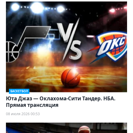
БАСКЕТБОЛ
Юта Джаз — Оклахома-Сити Тандер. НБА.
Прямая трансляция
08 июля 2026 00:53