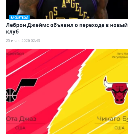
БАСКЕТБОЛ
Леброн Джеймс объявил о переходе в новый
клуб
25 июля 2026 02:43