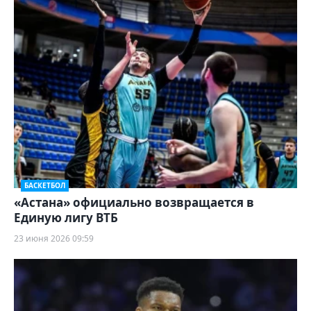
БАСКЕТБОЛ
«Астана» официально возвращается в
Единую лигу ВТБ
23 июня 2026 09:59