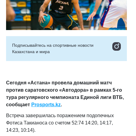
Подписывайтесь на cпортивные новости
Казахстана и мира
Сегодня «Астана» провела домашний матч
против саратовского «Автодора» в рамках 5-го
тура регулярного чемпионата Единой лиги ВТБ,
сообщает
Prosports.kz
.
Встреча завершилась поражением подопечных
Фотиса Такианоса со счетом 52:74 14:20, 14:17,
14:23, 10:14).