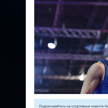
Подписывайтесь на cпортивные новости Ка