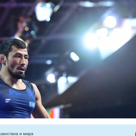
захстана и мира