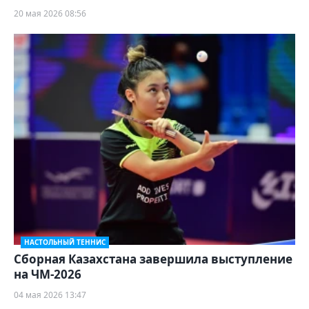
20 мая 2026 08:56
НАСТОЛЬНЫЙ ТЕННИС
Сборная Казахстана завершила выступление
на ЧМ-2026
04 мая 2026 13:47