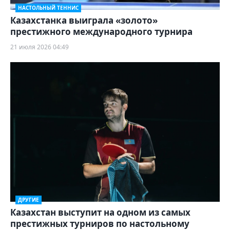
НАСТОЛЬНЫЙ ТЕННИС
Казахстанка выиграла «золото»
престижного международного турнира
21 июля 2026 04:49
ДРУГИЕ
Казахстан выступит на одном из самых
престижных турниров по настольному