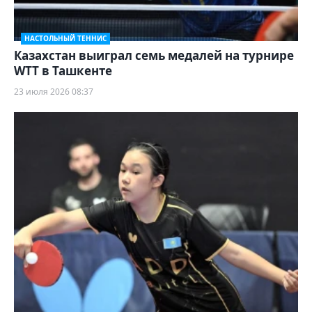
НАСТОЛЬНЫЙ ТЕННИС
Казахстан выиграл семь медалей на турнире
WTT в Ташкенте
23 июля 2026 08:37