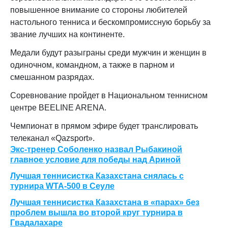
повышенное внимание со стороны любителей
настольного тенниса и бескомпромиссную борьбу за
звание лучших на континенте.
Медали будут разыграны среди мужчин и женщин в
одиночном, командном, а также в парном и
смешанном разрядах.
Соревнование пройдет в Национальном теннисном
центре BEELINE ARENA.
Чемпионат в прямом эфире будет транслировать
телеканал «Qazsport».
Экс-тренер Соболенко назвал Рыбакиной
главное условие для победы над Ариной
Лучшая теннисистка Казахстана снялась с
турнира WTA-500 в Сеуле
Лучшая теннисистка Казахстана в «парах» без
проблем вышла во второй круг турнира в
Гвадалахаре