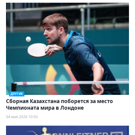
ДРУГИЕ
Сборная Казахстана поборется за место
Чемпионата мира в Лондоне
04 мая 2026 10:50