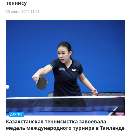
теннису
25 июня 2026 11:41
ДРУГИЕ
Казахстанская теннисистка завоевала
медаль международного турнира в Таиланде