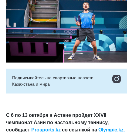
Подписывайтесь на cпортивные новости
Казахстана и мира
С 6 по 13 октября в Астане пройдет XXVII
чемпионат Азии по настольному теннису,
сообщает
Prosports.kz
со ссылкой на
Olympic.kz.