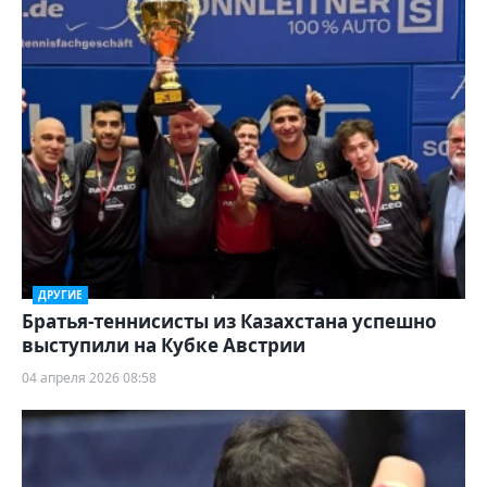
ДРУГИЕ
Братья-теннисисты из Казахстана успешно
выступили на Кубке Австрии
04 апреля 2026 08:58