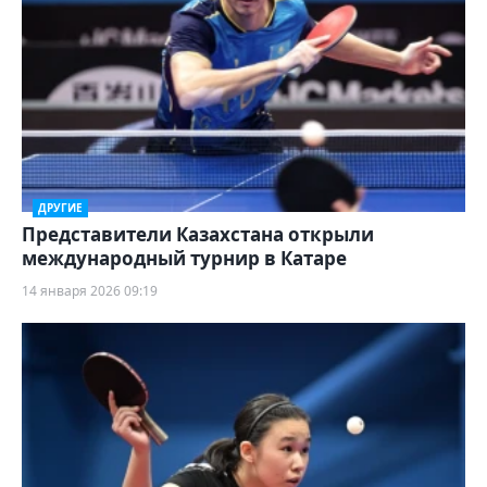
ДРУГИЕ
Представители Казахстана открыли
международный турнир в Катаре
14 января 2026 09:19