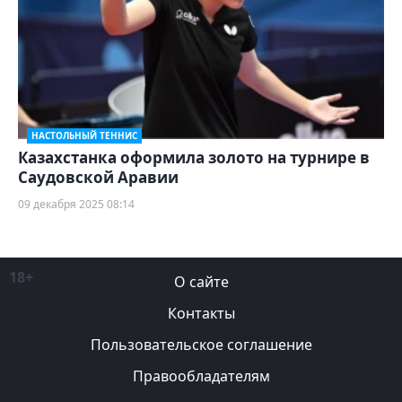
НАСТОЛЬНЫЙ ТЕННИС
Казахстанка оформила золото на турнире в
Саудовской Аравии
09 декабря 2025 08:14
18+
О сайте
Контакты
Пользовательское соглашение
Правообладателям