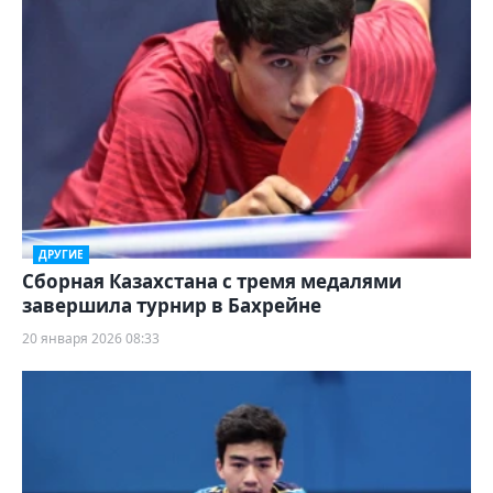
ДРУГИЕ
Сборная Казахстана с тремя медалями
завершила турнир в Бахрейне
20 января 2026 08:33